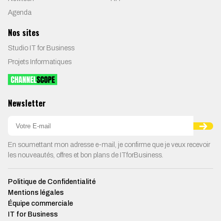
Agenda
Nos sites
Studio IT for Business
Projets Informatiques
Newsletter
En soumettant mon adresse e-mail, je confirme que je veux recevoir
les nouveautés, offres et bon plans de ITforBusiness.
Politique de Confidentialité
Mentions légales
Équipe commerciale
IT for Business