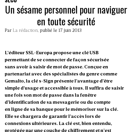
Un sésame personnel pour naviguer
en toute sécurité
Par
La rédaction
, publié le 17 juin 2013
L’éditeur SSL-Europa propose une clé USB
permettant de se connecter de façon sécurisée
sans avoir à saisir de mot de passe. Conçue en
partenariat avec des spécialistes du genre comme
Gemalto, la clé s-Sign présente l’avantage d’être
simple d’usage et accessible à tous. Il suffira de saisir
une fois son mot de passe dans la fenêtre
d’identification de sa messagerie ou du compte
en ligne de sa banque pour le mémoriser sur la clé.
Elle se chargera de garantir l’accès lors de
connexions ultérieures. La clé est, bien entendu,
protégée par une couche de chiffrement et n’est