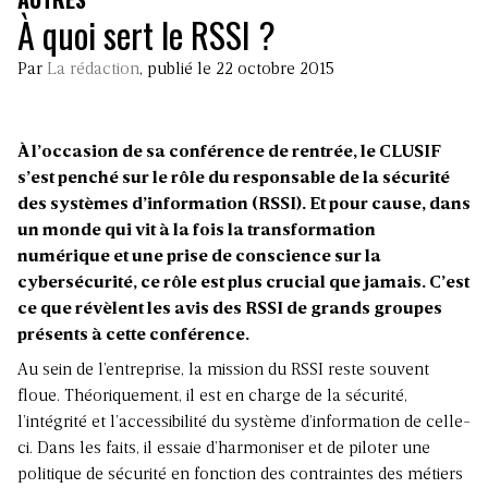
À quoi sert le RSSI ?
Par
La rédaction
, publié le 22 octobre 2015
À l’occasion de sa conférence de rentrée, le CLUSIF
s’est penché sur le rôle du responsable de la sécurité
des systèmes d’information (RSSI). Et pour cause, dans
un monde qui vit à la fois la transformation
numérique et une prise de conscience sur la
cybersécurité, ce rôle est plus crucial que jamais. C’est
ce que révèlent les avis des RSSI de grands groupes
présents à cette conférence.
Au sein de l’entreprise, la mission du RSSI reste souvent
floue. Théoriquement, il est en charge de la sécurité,
l’intégrité et l’accessibilité du système d’information de celle-
ci. Dans les faits, il essaie d’harmoniser et de piloter une
politique de sécurité en fonction des contraintes des métiers