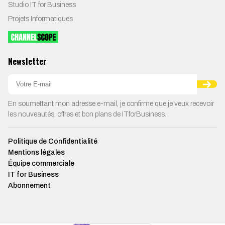
Studio IT for Business
Projets Informatiques
Newsletter
En soumettant mon adresse e-mail, je confirme que je veux recevoir
les nouveautés, offres et bon plans de ITforBusiness.
Politique de Confidentialité
Mentions légales
Équipe commerciale
IT for Business
Abonnement