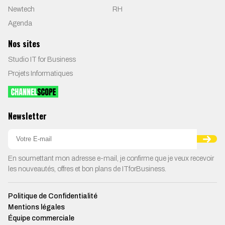
Newtech
RH
Agenda
Nos sites
Studio IT for Business
Projets Informatiques
Newsletter
En soumettant mon adresse e-mail, je confirme que je veux recevoir
les nouveautés, offres et bon plans de ITforBusiness.
Politique de Confidentialité
Mentions légales
Équipe commerciale