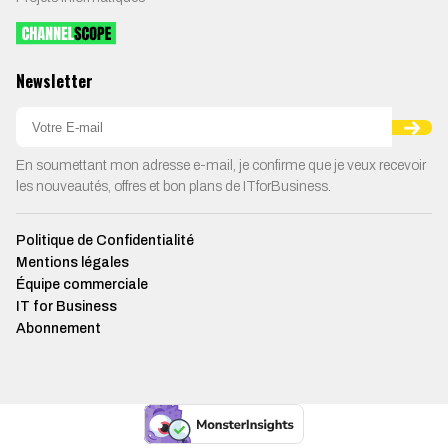
Newsletter
En soumettant mon adresse e-mail, je confirme que je veux recevoir
les nouveautés, offres et bon plans de ITforBusiness.
Politique de Confidentialité
Mentions légales
Équipe commerciale
IT for Business
Abonnement