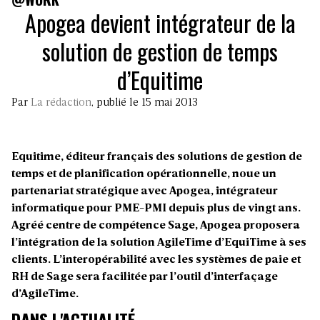
Apogea devient intégrateur de la
solution de gestion de temps
d’Equitime
Par
La rédaction
, publié le 15 mai 2013
Equitime, éditeur français des solutions de gestion de
temps et de planification opérationnelle, noue un
partenariat stratégique avec Apogea, intégrateur
informatique pour PME-PMI depuis plus de vingt ans.
Agréé centre de compétence Sage, Apogea proposera
l’intégration de la solution AgileTime d’EquiTime à ses
clients. L’interopérabilité avec les systèmes de paie et
RH de Sage sera facilitée par l’outil d’interfaçage
d’AgileTime.
DANS L'ACTUALITÉ