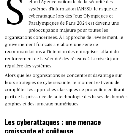
S
elon l’Agence nationale de la sécurité des
systèmes d’information (
ANSSI
), le risque de
cyberattaque lors des Jeux Olympiques et
Paralympiques de Paris 2024 est devenu une
préoccupation majeure pour toutes les
organisations concernées. À l’approche de l’événement, le
gouvernement français a élaboré une série de
recommandations à l’intention des entreprises, allant du
renforcement de la sécurité des réseaux à la mise à jour
régulière des systèmes.
Alors que les organisations se concentrent davantage sur
leurs stratégies de cybersécurité, le moment est venu de
compléter les approches classiques de protection en tirant
parti de la puissance de la technologie des bases de données
graphes et des jumeaux numériques.
Les cyberattaques : une menace
croissante et coûteuse