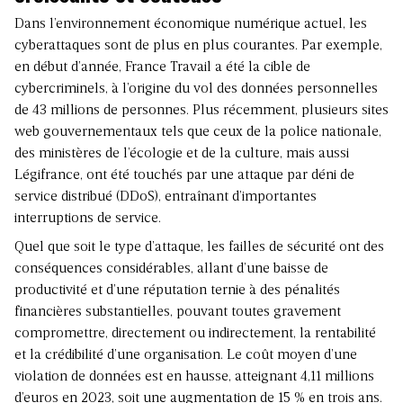
Dans l’environnement économique numérique actuel, les
cyberattaques sont de plus en plus courantes. Par exemple,
en début d’année,
France Travail
a été la cible de
cybercriminels, à l’origine du vol des données personnelles
de 43 millions de personnes. Plus récemment,
plusieurs sites
web gouvernementaux
tels que ceux de la police nationale,
des ministères de l’écologie et de la culture, mais aussi
Légifrance, ont été touchés par une attaque par déni de
service distribué (DDoS), entraînant d’importantes
interruptions de service.
Quel que soit le type d’attaque, les failles de sécurité ont des
conséquences considérables, allant d’une baisse de
productivité et d’une réputation ternie à des pénalités
financières substantielles, pouvant toutes gravement
compromettre, directement ou indirectement, la rentabilité
et la crédibilité d’une organisation. Le coût moyen d’une
violation de données est en hausse, atteignant 4,11 millions
d’euros en 2023, soit une augmentation de 15 % en trois ans.