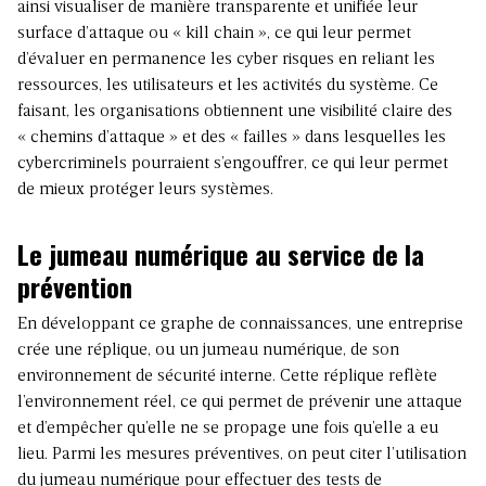
ainsi visualiser de manière transparente et unifiée leur
surface d’attaque ou « kill chain », ce qui leur permet
d’évaluer en permanence les cyber risques en reliant les
ressources, les utilisateurs et les activités du système. Ce
faisant, les organisations obtiennent une visibilité claire des
« chemins d’attaque » et des « failles » dans lesquelles les
cybercriminels pourraient s’engouffrer, ce qui leur permet
de mieux protéger leurs systèmes.
Le jumeau numérique au service de la
prévention
En développant ce graphe de connaissances, une entreprise
crée une réplique, ou un jumeau numérique, de son
environnement de sécurité interne. Cette réplique reflète
l’environnement réel, ce qui permet de prévenir une attaque
et d’empêcher qu’elle ne se propage une fois qu’elle a eu
lieu. Parmi les mesures préventives, on peut citer l’utilisation
du jumeau numérique pour effectuer des tests de