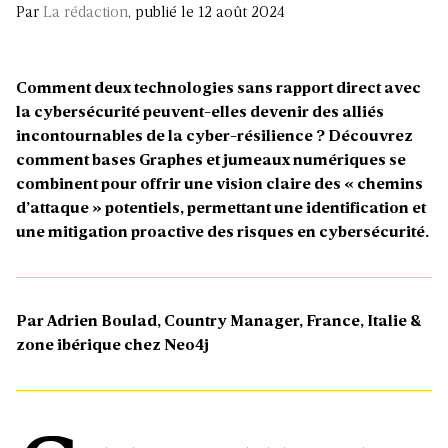
Par
La rédaction
, publié le 12 août 2024
Comment deux technologies sans rapport direct avec
la cybersécurité peuvent-elles devenir des alliés
incontournables de la cyber-résilience ? Découvrez
comment bases Graphes et jumeaux numériques se
combinent pour offrir une vision claire des « chemins
d’attaque » potentiels, permettant une identification et
une mitigation proactive des risques en cybersécurité.
Par Adrien Boulad, Country Manager, France, Italie &
zone ibérique chez Neo4j