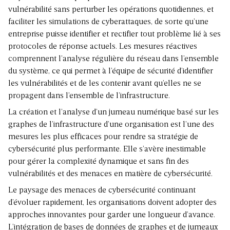
vulnérabilité sans perturber les opérations quotidiennes, et
faciliter les simulations de cyberattaques, de sorte qu’une
entreprise puisse identifier et rectifier tout problème lié à ses
protocoles de réponse actuels. Les mesures réactives
comprennent l’analyse régulière du réseau dans l’ensemble
du système, ce qui permet à l’équipe de sécurité d’identifier
les vulnérabilités et de les contenir avant qu’elles ne se
propagent dans l’ensemble de l’infrastructure.
La création et l’analyse d’un jumeau numérique basé sur les
graphes de l’infrastructure d’une organisation est l’une des
mesures les plus efficaces pour rendre sa stratégie de
cybersécurité plus performante. Elle s’avère inestimable
pour gérer la complexité dynamique et sans fin des
vulnérabilités et des menaces en matière de cybersécurité.
Le paysage des menaces de cybersécurité continuant
d’évoluer rapidement, les organisations doivent adopter des
approches innovantes pour garder une longueur d’avance.
L’intégration de bases de données de graphes et de jumeaux