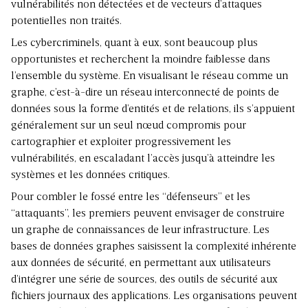
vulnérabilités non détectées et de vecteurs d’attaques
potentielles non traités.
Les cybercriminels, quant à eux, sont beaucoup plus
opportunistes et recherchent la moindre faiblesse dans
l’ensemble du système. En visualisant le réseau comme un
graphe, c’est-à-dire un réseau interconnecté de points de
données sous la forme d’entités et de relations, ils s’appuient
généralement sur un seul nœud compromis pour
cartographier et exploiter progressivement les
vulnérabilités, en escaladant l’accès jusqu’à atteindre les
systèmes et les données critiques.
Pour combler le fossé entre les “défenseurs” et les
“attaquants”, les premiers peuvent envisager de construire
un graphe de connaissances de leur infrastructure. Les
bases de données graphes saisissent la complexité inhérente
aux données de sécurité, en permettant aux utilisateurs
d’intégrer une série de sources, des outils de sécurité aux
fichiers journaux des applications. Les organisations peuvent