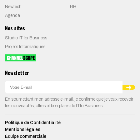
Newtech
RH
Agenda
Nos sites
Studio IT for Business
Projets Informatiques
Newsletter
En soumettant mon adresse e-mail, je confirme que je veux recevoir
les nouveautés, offres et bon plans de ITforBusiness.
Politique de Confidentialité
Mentions légales
Équipe commerciale