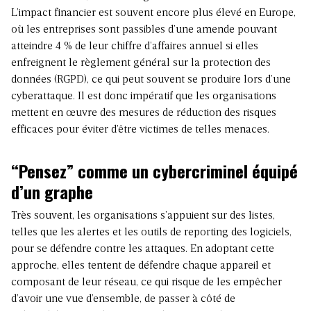
L’impact financier est souvent encore plus élevé en Europe,
où les entreprises sont passibles d’une amende pouvant
atteindre 4 % de leur chiffre d’affaires annuel si elles
enfreignent le règlement général sur la protection des
données (RGPD), ce qui peut souvent se produire lors d’une
cyberattaque. Il est donc impératif que les organisations
mettent en œuvre des mesures de réduction des risques
efficaces pour éviter d’être victimes de telles menaces.
“Pensez” comme un cybercriminel équipé
d’un graphe
Très souvent, les organisations s’appuient sur des listes,
telles que les alertes et les outils de reporting des logiciels,
pour se défendre contre les attaques. En adoptant cette
approche, elles tentent de défendre chaque appareil et
composant de leur réseau, ce qui risque de les empêcher
d’avoir une vue d’ensemble, de passer à côté de