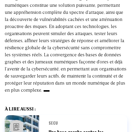
numériques constitue une solution puissante, permettant
une appréhension complète du spectre d’attaque, ainsi que
la découverte de vulnérabilités cachées et une atténuation
proactive des risques. En adoptant ces technologies, les
organisations peuvent simuler des attaques, tester leurs
défenses, affiner leurs stratégies de réponse et améliorer la
résilience globale de la cybersécurité sans compromettre
les systèmes réels. La convergence des bases de données
graphes et des jumeaux numériques façonne d’ores et déjà
l’avenir de la cybersécurité, en permettant aux organisations
de sauvegarder leurs actifs, de maintenir la continuité et de
protéger leur réputation dans un monde numérique de plus
en plus complexe.
À LIRE AUSSI :
SECU