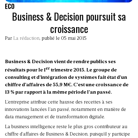
ECO
Business & Decision poursuit sa
croissance
Par
La rédaction
, publié le 05 mai 2015
Business & Decision vient de rendre publics ses
er
résultats pour le 1
trimestre 2015. Le groupe de
consulting et d’intégration de systèmes fait état d’un
chiffre d’affaires de 55,9 M€. C’est une croissance de
13 % par rapport à la même période l’an passé.
L’entreprise attribue cette hausse des recettes à ses
innovations lancées l’an passé, notamment en matière de
data management et de transformation digitale.
La business intelligence reste le plus gros contributeur au
chiffre d’affaires de Business & Decision, puisqu’il y participe