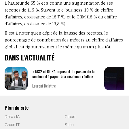
à hauteur de 65 % et a connu une augmentation de ses
recettes de 11,6 %. Suivent le e-business (19 % du chiffre
d’affaires, croissance de 16,7 %) et le CRM (16 % du chiffre
d’affaires, croissance de 13,8 %).
Il est à noter qu’en dépit de la hausse des recettes, le
pourcentage de contribution des métiers au chiffre d’affaires
global est rigoureusement le même qu’un an plus tôt.
DANS L'ACTUALITÉ
« NIS2 et DORA imposent de passer de la
conformité papier à la résilience réelle »
Laurent Delattre
Plan du site
Data / IA
Cloud
Green IT
Secu