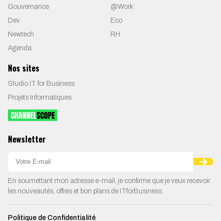
Gouvernance
@Work
Dev
Eco
Newtech
RH
Agenda
Nos sites
Studio IT for Business
Projets Informatiques
Newsletter
En soumettant mon adresse e-mail, je confirme que je veux recevoir
les nouveautés, offres et bon plans de ITforBusiness.
Politique de Confidentialité