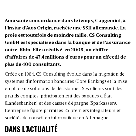
Amusante concordance dans le temps, Capgemini, à
l’instar d’Atos Origin, rachète une SSII allemande. La
proie est toutefois de moindre taille. CS Consulting
GmbH est spécialisée dans la banque et de l’assurance
outre-Rhin. Elle a réalisé, en 2009, un chiffre
d’affaires de 47,4 millions d’euros pour un effectif de
plus de 400 consultants.
Créée en 1984, CS Consulting évolue dans la migration de
systèmes d’information bancaires (Core Banking) et la mise
en place de solutions de décisionnel. Ses clients sont des
grands comptes, principalement des banques d’État
(Landesbanken) et des caisses d’épargne (Sparkassen).
L’entreprise figure parmi les 25 premiers intégrateurs et
sociétés de conseil en informatique en Allemagne.
DANS L'ACTUALITÉ