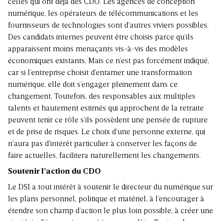
celles qui ont déjà des CDO. Les agences de conception
numérique, les opérateurs de télécommunications et les
fournisseurs de technologies sont d’autres viviers possibles.
Des candidats internes peuvent être choisis parce qu’ils
apparaissent moins menaçants vis-à-vis des modèles
économiques existants. Mais ce n’est pas forcément indiqué,
car si l’entreprise choisit d’entamer une transformation
numérique, elle doit s’engager pleinement dans ce
changement. Toutefois, des responsables aux multiples
talents et hautement estimés qui approchent de la retraite
peuvent tenir ce rôle s’ils possèdent une pensée de rupture
et de prise de risques. Le choix d’une personne externe, qui
n’aura pas d’intérêt particulier à conserver les façons de
faire actuelles, facilitera naturellement les changements.
Soutenir l’action du CDO
Le DSI a tout intérêt à soutenir le directeur du numérique sur
les plans personnel, politique et matériel, à l’encourager à
étendre son champ d’action le plus loin possible, à créer une