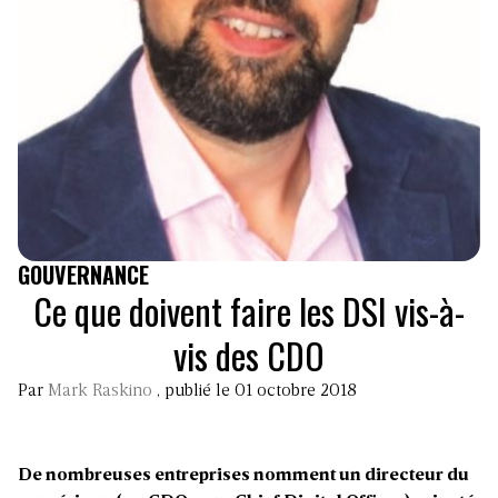
GOUVERNANCE
Ce que doivent faire les DSI vis-à-
vis des CDO
Par
Mark Raskino
, publié le 01 octobre 2018
De nombreuses entreprises nomment un directeur du