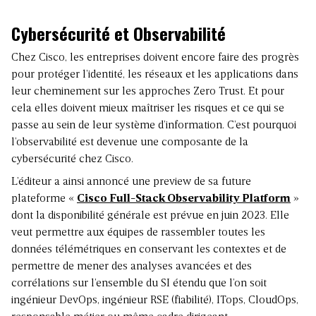
Cybersécurité et Observabilité
Chez Cisco, les entreprises doivent encore faire des progrès
pour protéger l’identité, les réseaux et les applications dans
leur cheminement sur les approches Zero Trust. Et pour
cela elles doivent mieux maîtriser les risques et ce qui se
passe au sein de leur système d’information. C’est pourquoi
l’observabilité est devenue une composante de la
cybersécurité chez Cisco.
L’éditeur a ainsi annoncé une preview de sa future
plateforme «
Cisco Full-Stack Observability Platform
»
dont la disponibilité générale est prévue en juin 2023. Elle
veut permettre aux équipes de rassembler toutes les
données télémétriques en conservant les contextes et de
permettre de mener des analyses avancées et des
corrélations sur l’ensemble du SI étendu que l’on soit
ingénieur DevOps, ingénieur RSE (fiabilité), ITops, CloudOps,