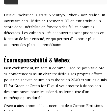
Fruit du rachat de la startup Sentryo, Cyber Vision réalise un
inventaire détaillé des équipements OT et leur attribue un
score de vulnérabilité en fonction des failles connues
détectées. Les vulnérabilités découvertes sont priorisées en
fonction de leur criticité, ce qui permet d’élaborer plus
aisément des plans de remédiation.
Écoresponsabilité & Webex
Bien évidemment, un acteur comme Cisco ne pouvait clore
sa conférence sans un chapitre dédié à ses propres efforts
pour une activité neutre en carbone en 2040 et sur les outils
IT for Green et Green for IT qu’il veut mettre à disposition
des entreprises pour les aider dans leur quête d’un
numérique plus durable.
Cisco a ainsi annoncé le lancement de « Carbon Emissions