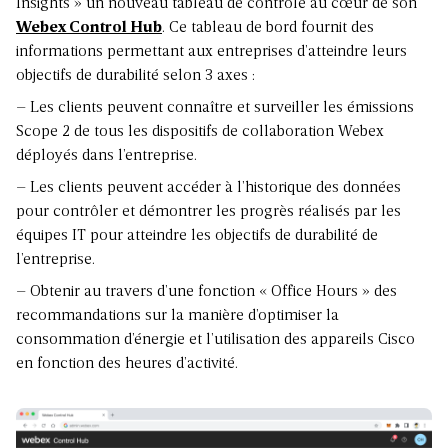
Insights » un nouveau tableau de contrôle au cœur de son
Webex Control Hub
. Ce tableau de bord fournit des
informations permettant aux entreprises d’atteindre leurs
objectifs de durabilité selon 3 axes :
– Les clients peuvent connaître et surveiller les émissions
Scope 2 de tous les dispositifs de collaboration Webex
déployés dans l’entreprise.
– Les clients peuvent accéder à l’historique des données
pour contrôler et démontrer les progrès réalisés par les
équipes IT pour atteindre les objectifs de durabilité de
l’entreprise.
– Obtenir au travers d’une fonction « Office Hours » des
recommandations sur la manière d’optimiser la
consommation d’énergie et l’utilisation des appareils Cisco
en fonction des heures d’activité.