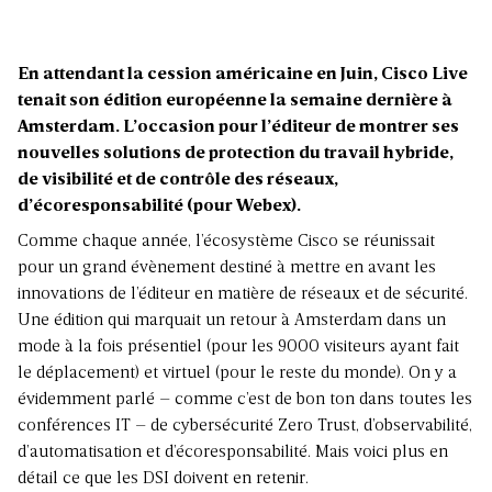
En attendant la cession américaine en Juin, Cisco Live
tenait son édition européenne la semaine dernière à
Amsterdam. L’occasion pour l’éditeur de montrer ses
nouvelles solutions de protection du travail hybride,
de visibilité et de contrôle des réseaux,
d’écoresponsabilité (pour Webex).
Comme chaque année, l’écosystème Cisco se réunissait
pour un grand évènement destiné à mettre en avant les
innovations de l’éditeur en matière de réseaux et de sécurité.
Une édition qui marquait un retour à Amsterdam dans un
mode à la fois présentiel (pour les 9000 visiteurs ayant fait
le déplacement) et virtuel (pour le reste du monde). On y a
évidemment parlé – comme c’est de bon ton dans toutes les
conférences IT – de cybersécurité Zero Trust, d’observabilité,
d’automatisation et d’écoresponsabilité. Mais voici plus en
détail ce que les DSI doivent en retenir.