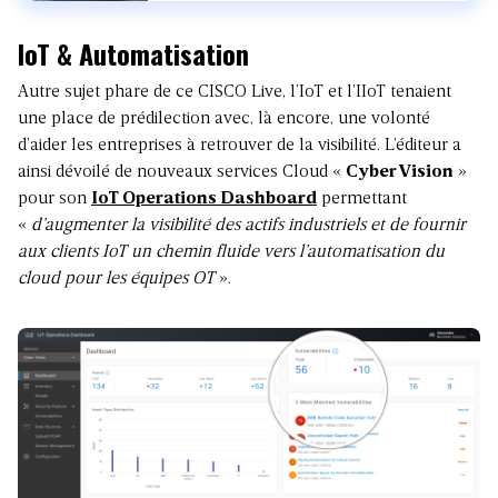
IoT & Automatisation
Autre sujet phare de ce CISCO Live, l’IoT et l’IIoT tenaient
une place de prédilection avec, là encore, une volonté
d’aider les entreprises à retrouver de la visibilité. L’éditeur a
ainsi dévoilé de nouveaux services Cloud «
Cyber Vision
»
pour son
IoT Operations Dashboard
permettant
«
d’augmenter la visibilité des actifs industriels et de fournir
aux clients IoT un chemin fluide vers l’automatisation du
cloud pour les équipes OT
».