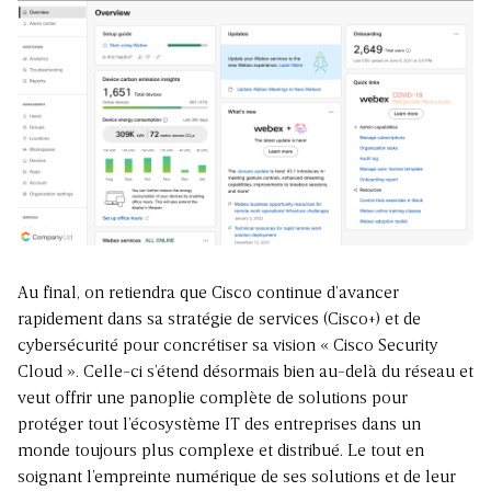
Au final, on retiendra que Cisco continue d’avancer
rapidement dans sa stratégie de services (Cisco+) et de
cybersécurité pour concrétiser sa vision « Cisco Security
Cloud ». Celle-ci s’étend désormais bien au-delà du réseau et
veut offrir une panoplie complète de solutions pour
protéger tout l’écosystème IT des entreprises dans un
monde toujours plus complexe et distribué. Le tout en
soignant l’empreinte numérique de ses solutions et de leur