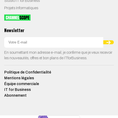
Studio IT for Business
Projets Informatiques
Newsletter
En soumettant mon adresse e-mail, je confirme que je veux recevoir
les nouveautés, offres et bon plans de ITforBusiness.
Politique de Confidentialité
Mentions légales
Équipe commerciale
IT for Business
Abonnement