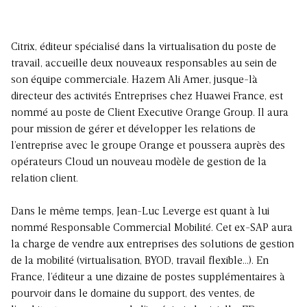
Citrix, éditeur spécialisé dans la virtualisation du poste de
travail, accueille deux nouveaux responsables au sein de
son équipe commerciale. Hazem Ali Amer, jusque-là
directeur des activités Entreprises chez Huawei France, est
nommé au poste de Client Executive Orange Group. Il aura
pour mission de gérer et développer les relations de
l’entreprise avec le groupe Orange et poussera auprès des
opérateurs Cloud un nouveau modèle de gestion de la
relation client.
Dans le même temps, Jean-Luc Leverge est quant à lui
nommé Responsable Commercial Mobilité. Cet ex-SAP aura
la charge de vendre aux entreprises des solutions de gestion
de la mobilité (virtualisation, BYOD, travail flexible…). En
France, l’éditeur a une dizaine de postes supplémentaires à
pourvoir dans le domaine du support, des ventes, de