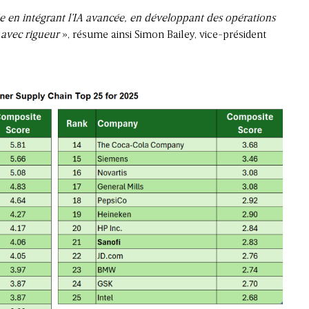
ée en intégrant l’IA avancée, en développant des opérations
 avec rigueur
», résume ainsi Simon Bailey, vice-président