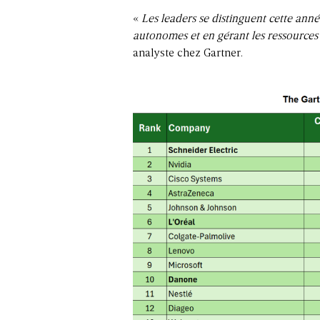
«
Les leaders se distinguent cette ann
autonomes et en gérant les ressources
analyste chez Gartner.