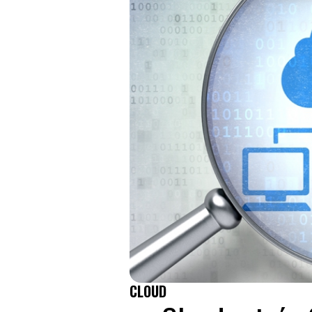
CLOUD