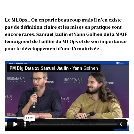
Le MLOps… On en parle beaucoup mais il n’en existe
pas de définition claire et les mises en pratique sont
encore rares. Samuel Jaulin et Yann Golhen de la MAIF
témoignent de l’utilité du MLOps et de son importance
pour le développement d’une IA maîtrisée…