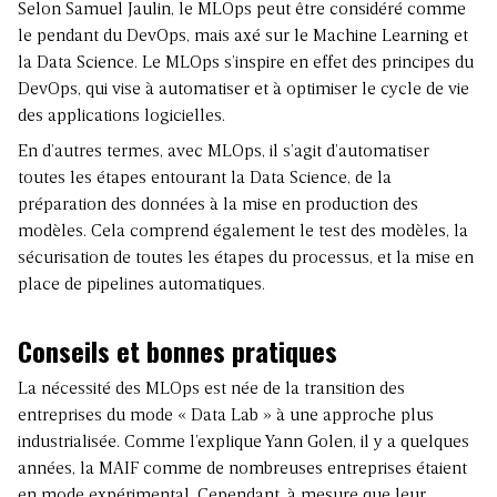
Selon Samuel Jaulin, le MLOps peut être considéré comme
le pendant du DevOps, mais axé sur le Machine Learning et
la Data Science. Le MLOps s’inspire en effet des principes du
DevOps, qui vise à automatiser et à optimiser le cycle de vie
des applications logicielles.
En d’autres termes, avec MLOps, il s’agit d’automatiser
toutes les étapes entourant la Data Science, de la
préparation des données à la mise en production des
modèles. Cela comprend également le test des modèles, la
sécurisation de toutes les étapes du processus, et la mise en
place de pipelines automatiques.
Conseils et bonnes pratiques
La nécessité des MLOps est née de la transition des
entreprises du mode « Data Lab » à une approche plus
industrialisée. Comme l’explique Yann Golen, il y a quelques
années, la MAIF comme de nombreuses entreprises étaient
en mode expérimental. Cependant, à mesure que leur