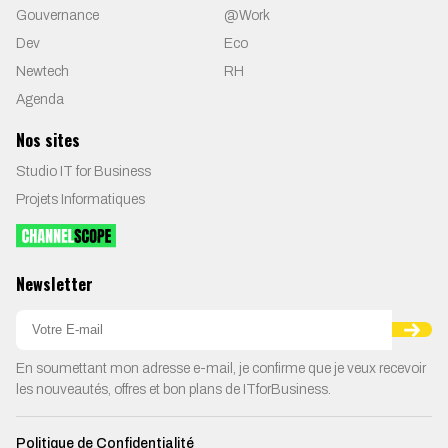
Gouvernance
@Work
Dev
Eco
Newtech
RH
Agenda
Nos sites
Studio IT for Business
Projets Informatiques
Newsletter
En soumettant mon adresse e-mail, je confirme que je veux recevoir
les nouveautés, offres et bon plans de ITforBusiness.
Politique de Confidentialité