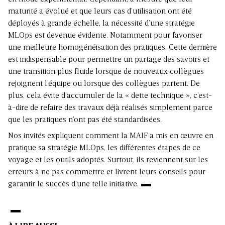
maturité a évolué et que leurs cas d’utilisation ont été
déployés à grande échelle, la nécessité d’une stratégie
MLOps est devenue évidente. Notamment pour favoriser
une meilleure homogénéisation des pratiques. Cette dernière
est indispensable pour permettre un partage des savoirs et
une transition plus fluide lorsque de nouveaux collègues
rejoignent l’équipe ou lorsque des collègues partent. De
plus, cela évite d’accumuler de la « dette technique », c’est-
à-dire de refaire des travaux déjà réalisés simplement parce
que les pratiques n’ont pas été standardisées.
Nos invités expliquent comment la MAIF a mis en œuvre en
pratique sa stratégie MLOps, les différentes étapes de ce
voyage et les outils adoptés. Surtout, ils reviennent sur les
erreurs à ne pas commettre et livrent leurs conseils pour
garantir le succès d’une telle initiative.