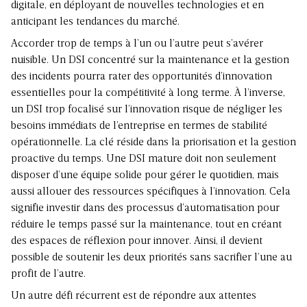
digitale, en déployant de nouvelles technologies et en
anticipant les tendances du marché.
Accorder trop de temps à l’un ou l’autre peut s’avérer
nuisible. Un DSI concentré sur la maintenance et la gestion
des incidents pourra rater des opportunités d’innovation
essentielles pour la compétitivité à long terme. À l’inverse,
un DSI trop focalisé sur l’innovation risque de négliger les
besoins immédiats de l’entreprise en termes de stabilité
opérationnelle. La clé réside dans la priorisation et la gestion
proactive du temps. Une DSI mature doit non seulement
disposer d’une équipe solide pour gérer le quotidien, mais
aussi allouer des ressources spécifiques à l’innovation. Cela
signifie investir dans des processus d’automatisation pour
réduire le temps passé sur la maintenance, tout en créant
des espaces de réflexion pour innover. Ainsi, il devient
possible de soutenir les deux priorités sans sacrifier l’une au
profit de l’autre.
Un autre défi récurrent est de répondre aux attentes