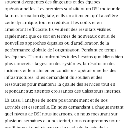
souvent divergentes des dirigeants et des équipes
opérationnelles. Les premiers souhaitent un DSI moteur de
la transformation digitale, et ils en attendent qu’il accélère
cette dynamique, tout en réduisant les coûts et en
améliorant l’efficacité. Ils veulent des résultats visibles
rapidement, que ce soit en termes de nouveaux outils, de
nouvelles approches digitales ou d’amélioration de la
performance globale de l’organisation. Pendant ce temps,
les équipes IT sont confrontées à des besoins quotidiens bien
plus concrets : la gestion des systèmes, la résolution des
incidents et le maintien en conditions opérationnelles des
infrastructures. Elles demandent du soutien et des
ressources pour maintenir la qualité des services tout en
répondant aux attentes croissantes des utilisateurs internes.
Là aussi, l’analyse de notre positionnement et de nos
activités est essentielle. En nous demandant à chaque instant
quel niveau de DSI nous incarnons, en nous mesurant sur
plusieurs semaines et a posteriori, nous comprenons notre