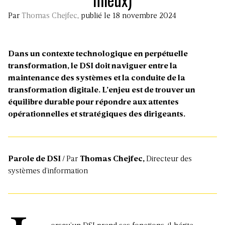
Par
Thomas Chejfec
, publié le 18 novembre 2024
Dans un contexte technologique en perpétuelle
transformation, le DSI doit naviguer entre la
maintenance des systèmes et la conduite de la
transformation digitale. L’enjeu est de trouver un
équilibre durable pour répondre aux attentes
opérationnelles et stratégiques des dirigeants.
Parole de DSI /
Par
Thomas Chejfec,
Directeur des
systèmes d’information