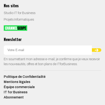
Nos sites
Studio IT for Business
Projets Informatiques
Newsletter
En soumettant mon adresse e-mail, je confirme que je veux recevoir
les nouveautés, offres et bon plans de ITforBusiness.
Politique de Confidentialité
Mentions légales
Équipe commerciale
IT for Business
Abonnement