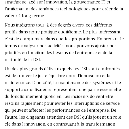
stratégique, axé sur l’innovation, la gouvernance IT et
l’anticipation des tendances technologiques pour créer de la
valeur à long terme.
Nous intégrons tous, à des degrés divers, ces différents
profils dans notre pratique quotidienne. Le plus intéressant,
c’est de comprendre dans quelles proportions. En prenant le
temps d’analyser nos activités, nous pouvons ajuster nos
priorités en fonction des besoins de l’entreprise et de la
maturité de la DSI.
Un des plus grands défis auxquels les DSI sont confrontés
est de trouver le juste équilibre entre l’innovation et la
maintenance. D’un côté, la maintenance des systèmes et le
support aux utilisateurs représentent une partie essentielle
du fonctionnement quotidien. Les incidents doivent être
résolus rapidement pour éviter les interruptions de service
qui peuvent affecter les performances de l’entreprise. De
l’autre, les dirigeants attendent des DSI qu’ils jouent un rôle
clé dans l’innovation, en contribuant à la transformation