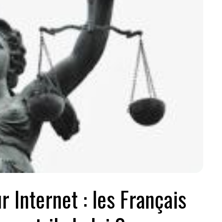
r Internet : les Français