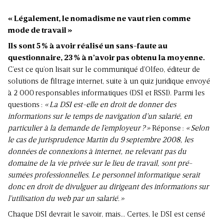
« Légalement, le nomadisme ne vaut rien comme
mode de travail »
Ils sont 5 % à avoir réalisé un sans-faute au
questionnaire, 23 % à n’avoir pas obtenu la moyenne.
C’est ce qu’on lisait sur le communiqué d’Olfeo, éditeur de
solutions de filtrage internet, suite à un quiz juridique envoyé
à 2 000 responsables informatiques (DSI et RSSI). Parmi les
questions :
« La DSI est-elle en droit de donner des
informations sur le temps de navigation d’un salarié, en
particulier à la demande de l’employeur ? »
Réponse :
« Selon
le cas de jurisprudence Martin du 9 septembre 2008, les
données de connexions à internet, ne relevant pas du
domaine de la vie privée sur le lieu de travail, sont pré­
sumées professionnelles. Le personnel informatique serait
donc en droit de divulguer au dirigeant des informations sur
l’utilisation du web par un salarié. »
Chaque DSI devrait le savoir, mais… Certes, le DSI est censé