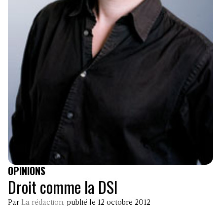
OPINIONS
Droit comme la DSI
Par
La rédaction
, publié le 12 octobre 2012