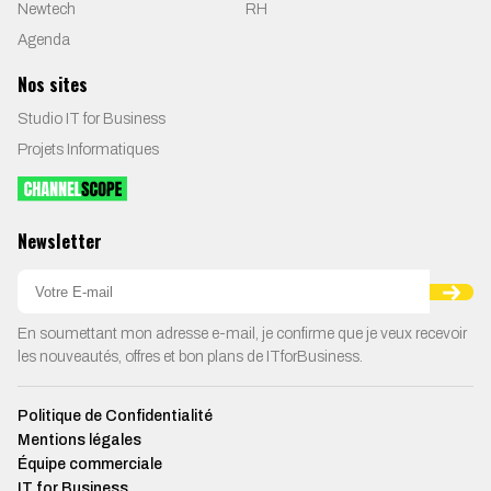
Newtech
RH
Agenda
Nos sites
Studio IT for Business
Projets Informatiques
Newsletter
En soumettant mon adresse e-mail, je confirme que je veux recevoir
les nouveautés, offres et bon plans de ITforBusiness.
Politique de Confidentialité
Mentions légales
Équipe commerciale
IT for Business