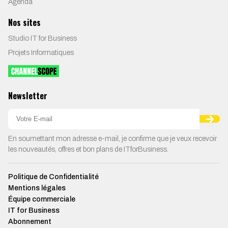
Agenda
Nos sites
Studio IT for Business
Projets Informatiques
Newsletter
En soumettant mon adresse e-mail, je confirme que je veux recevoir
les nouveautés, offres et bon plans de ITforBusiness.
Politique de Confidentialité
Mentions légales
Équipe commerciale
IT for Business
Abonnement