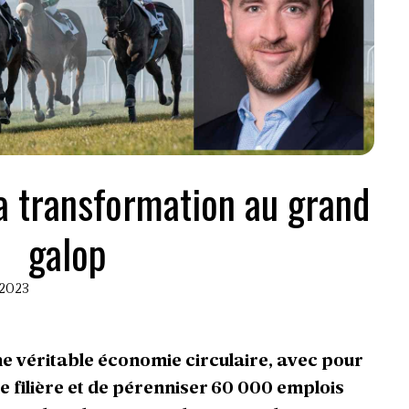
 transformation au grand
galop
 2023
ne véritable économie circulaire, avec pour
e filière et de pérenniser 60 000 emplois