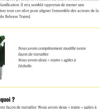
lanification. Il m’a semblé opportun de mener une
iser tous ces silos pour aligner l’ensemble des acteurs de la
ile Release Trains].
Nous avons complètement modifié notre
façon de travailler.
Nous avons deux « trains » agiles à
l’échelle.
 quoi ?
 façon de travailler. Nous avons deux « trains » agiles à