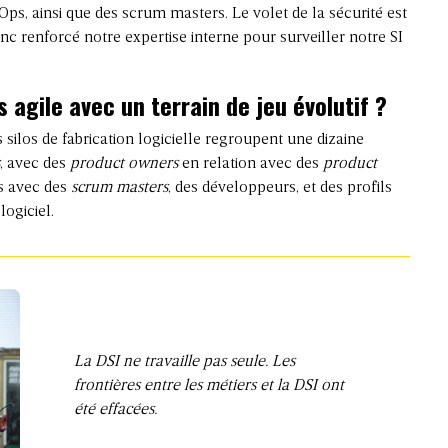
ps, ainsi que des scrum masters. Le volet de la sécurité est
renforcé notre expertise interne pour surveiller notre SI
 agile avec un terrain de jeu évolutif ?
es silos de fabrication logicielle regroupent une dizaine
, avec des
product owners
en relation avec des
product
es avec des
scrum masters
, des développeurs, et des profils
logiciel.
La DSI ne travaille pas seule. Les
frontières entre les métiers et la DSI ont
été effacées.