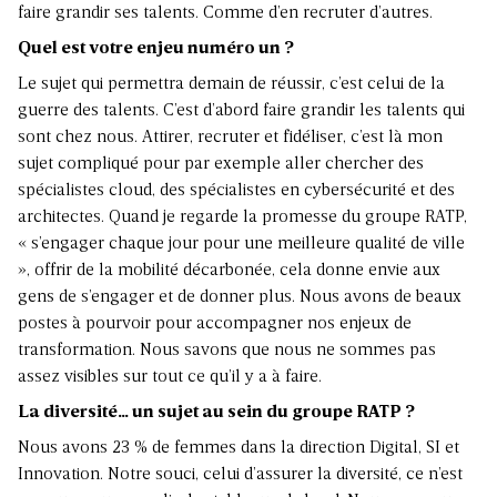
faire grandir ses talents. Comme d’en recruter d’autres.
Quel est votre enjeu numéro un ?
Le sujet qui permettra demain de réussir, c’est celui de la
guerre des talents. C’est d’abord faire grandir les talents qui
sont chez nous. Attirer, recruter et fidéliser, c’est là mon
sujet compliqué pour par exemple aller chercher des
spécialistes cloud, des spécialistes en cybersécurité et des
architectes. Quand je regarde la promesse du groupe RATP,
« s’engager chaque jour pour une meilleure qualité de ville
», offrir de la mobilité décarbonée, cela donne envie aux
gens de s’engager et de donner plus. Nous avons de beaux
postes à pourvoir pour accompagner nos enjeux de
transformation. Nous savons que nous ne sommes pas
assez visibles sur tout ce qu’il y a à faire.
La diversité… un sujet au sein du groupe RATP ?
Nous avons 23 % de femmes dans la direction Digital, SI et
Innovation. Notre souci, celui d’assurer la diversité, ce n’est