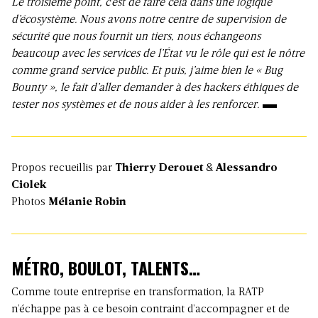
Le troisième point, c’est de faire cela dans une logique
d’écosystème. Nous avons notre centre de supervision de
sécurité que nous fournit un tiers, nous échangeons
beaucoup avec les services de l’État vu le rôle qui est le nôtre
comme grand service public. Et puis, j’aime bien le « Bug
Bounty », le fait d’aller demander à des hackers éthiques de
tester nos systèmes et de nous aider à les renforcer.
Propos recueillis par
Thierry Derouet
&
Alessandro
Ciolek
Photos
Mélanie Robin
MÉTRO, BOULOT, TALENTS…
Comme toute entreprise en transformation, la RATP
n’échappe pas à ce besoin contraint d’accompagner et de