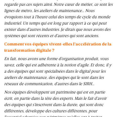
regarde pas ces sujets ainsi. Notre cœur de métier, ce sont les
lignes de métro, les ateliers de maintenance… Nous
évoquions tout à l’heure celui des temps de cycle du monde
industriel. Un temps qui est long par rapport à ce qui peut
exister dans d’autres industries. Je dirais que nous avons des
systèmes qui sont récents et d’autres qui sont anciens.
Comment vos équipes vivent-elles l’accélération de la
transformation digitale ?
En fait, nous avons une forme d’organisation produit, vous
savez, celle qui est adhérente à la notion d’agile. Et donc, il y
a des équipes qui sont spécialisées dans le digital pour les
ateliers de maintenance, des équipes qui le sont dans les
réseaux de communication, d’autres dans le SIRH…
Nos équipes développent un patrimoine qui est en partie
écrit, en partie dans la tête des experts. Mais le fait d’avoir
des équipes qui s’inscrivent dans la durée, qui sont donc
différentes, développe des cultures différentes, pour