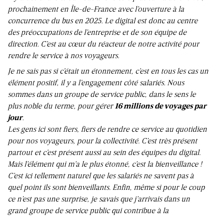
prochainement en Île-de-France avec l’ouverture à la
concurrence du bus en 2025. Le digital est donc au centre
des préoccupations de l’entreprise et de son équipe de
direction. C’est au cœur du réacteur de notre activité pour
rendre le service à nos voyageurs.
Je ne sais pas si c’était un étonnement, c’est en tous les cas un
élément positif, il y a l’engagement côté salariés. Nous
sommes dans un groupe de service public, dans le sens le
plus noble du terme, pour gérer
16 millions de voyages par
jour
.
Les gens ici sont fiers, fiers de rendre ce service au quotidien
pour nos voyageurs, pour la collectivité. C’est très présent
partout et c’est présent aussi au sein des équipes du digital.
Mais l’élément qui m’a le plus étonné, c’est la bienveillance !
C’est ici tellement naturel que les salariés ne savent pas à
quel point ils sont bienveillants. Enfin, même si pour le coup
ce n’est pas une surprise, je savais que j’arrivais dans un
grand groupe de service public qui contribue à la