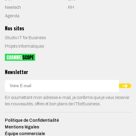
Newtech
RH
Agenda
Nos sites
Studio IT for Business
Projets Informatiques
Newsletter
En soumettant mon adresse e-mail, je confirme que je veux recevoir
les nouveautés, offres et bon plans de ITforBusiness.
Politique de Confidentialité
Mentions légales
Équipe commerciale