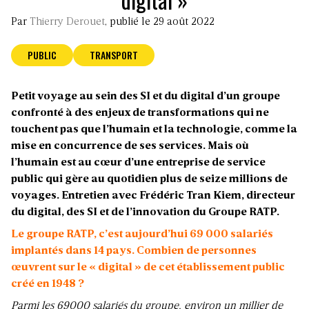
Par
Thierry Derouet
, publié le 29 août 2022
PUBLIC
TRANSPORT
Petit voyage au sein des SI et du digital d’un groupe
confronté à des enjeux de transformations qui ne
touchent pas que l’humain et la technologie, comme la
mise en concurrence de ses services. Mais où
l’humain est au cœur d’une entreprise de service
public qui gère au quotidien plus de seize millions de
voyages. Entretien avec Frédéric Tran Kiem, directeur
du digital, des SI et de l’innovation du Groupe RATP.
Le groupe RATP, c’est aujourd’hui 69 000 salariés
implantés dans 14 pays. Combien de personnes
œuvrent sur le « digital » de cet établissement public
créé en 1948 ?
Parmi les 69000 salariés du groupe, environ un millier de