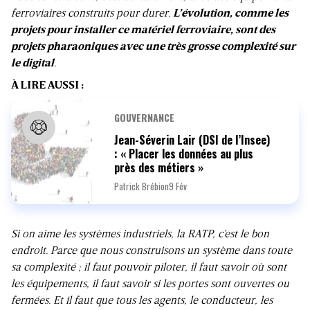
ferroviaires construits pour durer.
L’évolution, comme les
projets pour installer ce matériel ferroviaire, sont des
projets pharaoniques avec une très grosse complexité sur
le digital
.
À LIRE AUSSI :
GOUVERNANCE
Jean-Séverin Lair (DSI de l’Insee)
: « Placer les données au plus
près des métiers »
Patrick Brébion
9 Fév
Si on aime les systèmes industriels, la RATP, c’est le bon
endroit. Parce que nous construisons un système dans toute
sa complexité ; il faut pouvoir piloter, il faut savoir où sont
les équipements, il faut savoir si les portes sont ouvertes ou
fermées. Et il faut que tous les agents, le conducteur, les