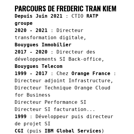
PARCOURS DE FREDERIC TRAN KIEM
Depuis Juin 2021
: CTIO
RATP
groupe
2020 - 2021
: Directeur
Bouygues Immobilier
2017 - 2020
: Directeur des
Bouygues Telecom
1999 - 2017
: Chez
Orange France
:
Directeur adjoint Infrastructure,
Directeur Technique Orange Cloud
for Business
Directeur Performance SI
1999
: Développeur puis directeur
CGI
(puis
IBM Global Services
)