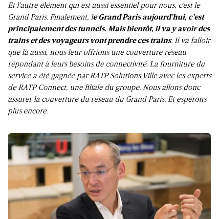
Et l’autre élément qui est aussi essentiel pour nous, c’est le
Grand Paris. Finalement, l
e Grand Paris aujourd’hui, c’est
principalement des tunnels. Mais bientôt, il va y avoir des
trains et des voyageurs vont prendre ces trains
. Il va falloir
que là aussi, nous leur offrions une couverture réseau
répondant à leurs besoins de connectivité. La fourniture du
service a été gagnée par RATP Solutions Ville avec les experts
de RATP Connect, une filiale du groupe. Nous allons donc
assurer la couverture du réseau du Grand Paris. Et espérons
plus encore.