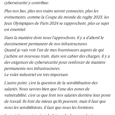
cybersécurité y contribue.
Plus nos bus, plus nos trains seront connectés, plus les
événements, comme la Coupe du monde de rugby 2023, les
Jeux Olympiques de Paris 2024 se rapprochent, plus ce sujet
est essentiel.
Dans la manière dont nous l’approchons, il y a d’abord le
durcissement permanent de nos infrastructures.
Quand je vais voir l’un de mes fournisseurs auprès de qui
j’achète un nouveau train, dans son cahier des charges, il y a
des exigences de cybersécurité pour renforcer de manière
permanente nos infrastructures.
Le volet industriel est très important.
L’autre point, c’est la question de la sensibilisation des
salariés. Nous savons bien que l’une des zones de
vulnérabilité, c’est ce que font nos salariés derrière leur poste
de travail. Ils font du mieux qu’ils peuvent, mais il faut que
nous les sensibilisions, il faut que nous les formions.