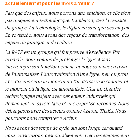
actuellement et pour les mois à venir ?
Plus que des enjeux, nous portons une ambition, et elle n’est
pas uniquement technologique. L’ambition, c’est la réussite
du groupe. La technologie, le digital ne sont que des moyens.
En revanche, nous avons des enjeux de transformation, des
enjeux de pratique et de culture.
La RATP est un groupe qui fait preuve d’excellence. Par
exemple, nous venons de prolonger la ligne 4 sans
interrompre son fonctionnement, et nous sommes en train
de l’automatiser. L’automatisation d’une ligne, peu ou prou,
c’est dix ans entre le moment où l’on démarre le chantier et
le moment où la ligne est automatisée. C’est un chantier
technologique majeur avec des enjeux industriels qui
demandent un savoir-faire et une expertise reconnus. Nous
échangeons avec des acteurs comme Alstom, Thalès. Nous
pourrions nous comparer à Airbus.
Nous avons des temps de cycle qui sont longs, car quand
nous construisons, c’est durablement, avec des équipements