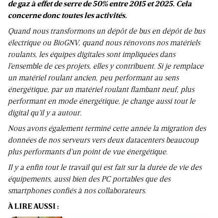
de gaz à effet de serre de 50% entre 2015 et 2025. Cela
concerne donc toutes les activités.
Quand nous transformons un dépôt de bus en dépôt de bus
électrique ou BioGNV, quand nous rénovons nos matériels
roulants, les équipes digitales sont impliquées dans
l’ensemble de ces projets, elles y contribuent. Si je remplace
un matériel roulant ancien, peu performant au sens
énergétique, par un matériel roulant flambant neuf, plus
performant en mode énergétique, je change aussi tout le
digital qu’il y a autour.
Nous avons également terminé cette année la migration des
données de nos serveurs vers deux datacenters beaucoup
plus performants d’un point de vue énergétique.
Il y a enfin tout le travail qui est fait sur la durée de vie des
équipements, aussi bien des PC portables que des
smartphones confiés à nos collaborateurs.
À LIRE AUSSI :