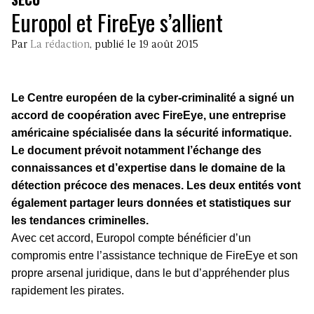
Europol et FireEye s’allient
Par
La rédaction
, publié le 19 août 2015
Le Centre européen de la cyber-criminalité a signé un
accord de coopération avec FireEye, une entreprise
américaine spécialisée dans la sécurité informatique.
Le document prévoit notamment l’échange des
connaissances et d’expertise dans le domaine de la
détection précoce des menaces. Les deux entités vont
également partager leurs données et statistiques sur
les tendances criminelles.
Avec cet accord, Europol compte bénéficier d’un
compromis entre l’assistance technique de FireEye et son
propre arsenal juridique, dans le but d’appréhender plus
rapidement les pirates.