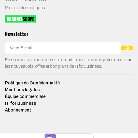
Projets Informatiques
Newsletter
En soumettant mon adresse e-mail, je confirme que je veux recevoir
les nouveautés, offres et bon plans de ITforBusiness.
Politique de Confidentialité
Mentions légales
Équipe commerciale
IT for Business
Abonnement