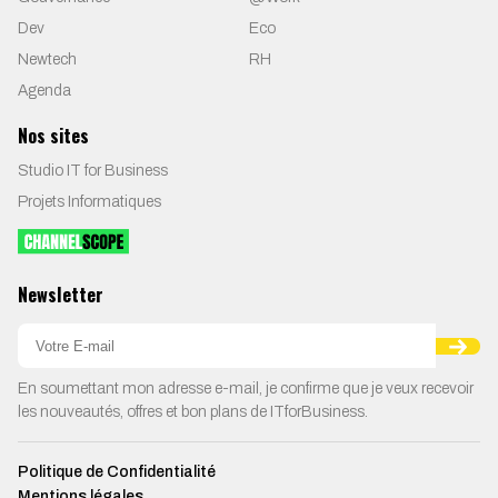
Dev
Eco
Newtech
RH
Agenda
Nos sites
Studio IT for Business
Projets Informatiques
Newsletter
En soumettant mon adresse e-mail, je confirme que je veux recevoir
les nouveautés, offres et bon plans de ITforBusiness.
Politique de Confidentialité
Mentions légales