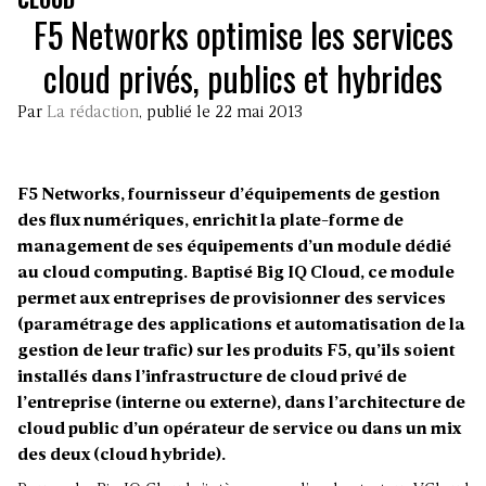
F5 Networks optimise les services
cloud privés, publics et hybrides
Par
La rédaction
, publié le 22 mai 2013
F5 Networks, fournisseur d’équipements de gestion
des flux numériques, enrichit la plate-forme de
management de ses équipements d’un module dédié
au cloud computing. Baptisé Big IQ Cloud, ce module
permet aux entreprises de provisionner des services
(paramétrage des applications et automatisation de la
gestion de leur trafic) sur les produits F5, qu’ils soient
installés dans l’infrastructure de cloud privé de
l’entreprise (interne ou externe), dans l’architecture de
cloud public d’un opérateur de service ou dans un mix
des deux (cloud hybride).