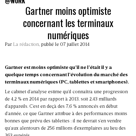
@WORK
Gartner moins optimiste
concernant les terminaux
numériques
Par
La rédaction
, publié le 07 juillet 2014
Gartner est moins optimiste qu’il ne l’était il y a
quelque temps concernant l’évolution du marché des
terminaux numériques (PC, tablettes et smartphones).
Le cabinet d’analyse estime qu’il connaîtra une progression
de 4,2 % en 2014 par rapport à 2013, soit 2,43 milliards
d’appareils. C’est en deçà des 7,6 % annoncés en début
d’année, ce que Gartner attribue à des performances moins
bonnes que prévu des tablettes : il ne devrait s’en vendre
qu’aux alentours de 256 millions d’exemplaires au lieu des
263 espérés.