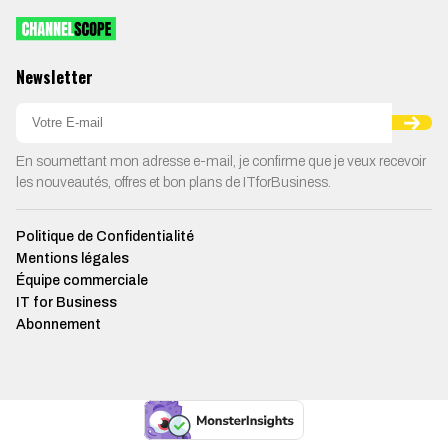
Newsletter
En soumettant mon adresse e-mail, je confirme que je veux recevoir
les nouveautés, offres et bon plans de ITforBusiness.
Politique de Confidentialité
Mentions légales
Équipe commerciale
IT for Business
Abonnement