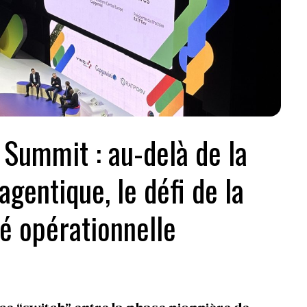
 Summit : au-delà de la
agentique, le défi de la
é opérationnelle