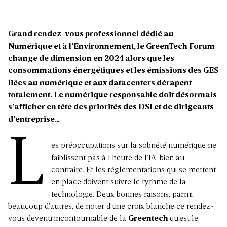
Grand rendez-vous professionnel dédié au
Numérique et à l’Environnement, le GreenTech Forum
change de dimension en 2024 alors que les
consommations énergétiques et les émissions des GES
liées au numérique et aux datacenters dérapent
totalement. Le numérique responsable doit désormais
s’afficher en tête des priorités des DSI et de dirigeants
d’entreprise…
L
es préoccupations sur la sobriété numérique ne
faiblissent pas à l’heure de l’IA, bien au
contraire. Et les réglementations qui se mettent
en place doivent suivre le rythme de la
technologie. Deux bonnes raisons, parmi
beaucoup d’autres, de noter d’une croix blanche ce rendez-
vous devenu incontournable de la
Greentech
qu’est le