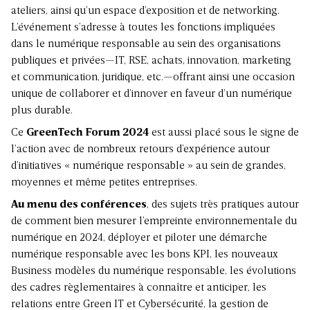
ateliers, ainsi qu’un espace d’exposition et de networking.
L’événement s’adresse à toutes les fonctions impliquées
dans le numérique responsable au sein des organisations
publiques et privées—IT, RSE, achats, innovation, marketing
et communication, juridique, etc.—offrant ainsi une occasion
unique de collaborer et d’innover en faveur d’un numérique
plus durable.
Ce
GreenTech Forum 2024
est aussi placé sous le signe de
l’action avec de nombreux retours d’expérience autour
d’initiatives « numérique responsable » au sein de grandes,
moyennes et même petites entreprises.
Au menu des conférences
, des sujets très pratiques autour
de comment bien mesurer l’empreinte environnementale du
numérique en 2024, déployer et piloter une démarche
numérique responsable avec les bons KPI, les nouveaux
Business modèles du numérique responsable, les évolutions
des cadres règlementaires à connaître et anticiper, les
relations entre Green IT et Cybersécurité, la gestion de