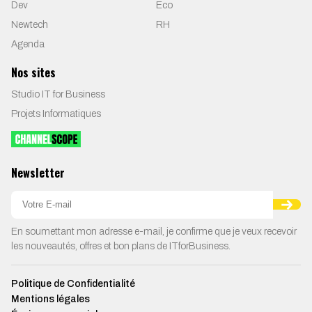
Dev
Eco
Newtech
RH
Agenda
Nos sites
Studio IT for Business
Projets Informatiques
Newsletter
En soumettant mon adresse e-mail, je confirme que je veux recevoir
les nouveautés, offres et bon plans de ITforBusiness.
Politique de Confidentialité
Mentions légales