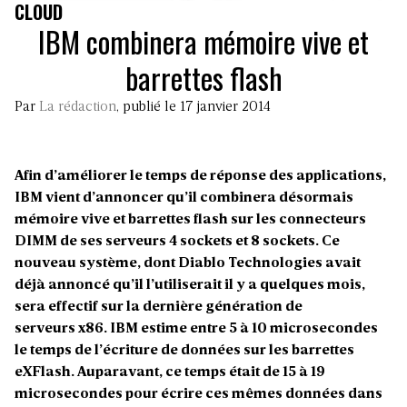
CLOUD
IBM combinera mémoire vive et
barrettes flash
Par
La rédaction
, publié le 17 janvier 2014
Afin d’améliorer le temps de réponse des applications,
IBM vient d’annoncer qu’il combinera désormais
mémoire vive et barrettes flash sur les connecteurs
DIMM de ses serveurs 4 sockets et 8 sockets. Ce
nouveau système, dont Diablo Technologies avait
déjà annoncé qu’il l’utiliserait il y a quelques mois,
sera effectif sur la dernière génération de
serveurs x86. IBM estime entre 5 à 10 microsecondes
le temps de l’écriture de données sur les barrettes
eXFlash. Auparavant, ce temps était de 15 à 19
microsecondes pour écrire ces mêmes données dans