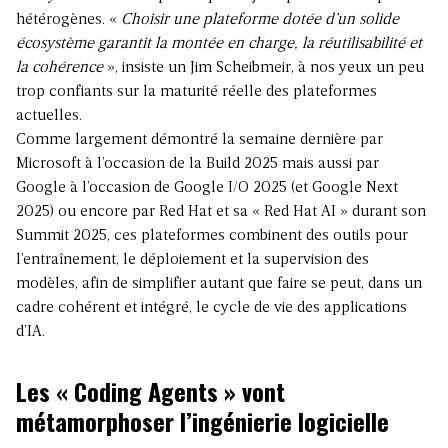
hétérogènes. «
Choisir une plateforme dotée d’un solide
écosystème garantit la montée en charge, la réutilisabilité et
la cohérence
», insiste un Jim Scheibmeir, à nos yeux un peu
trop confiants sur la maturité réelle des plateformes
actuelles.
Comme largement démontré la semaine dernière par
Microsoft à l’occasion de la Build 2025 mais aussi par
Google à l’occasion de Google I/O 2025 (et Google Next
2025) ou encore par Red Hat et sa « Red Hat AI » durant son
Summit 2025, ces plateformes combinent des outils pour
l’entraînement, le déploiement et la supervision des
modèles, afin de simplifier autant que faire se peut, dans un
cadre cohérent et intégré, le cycle de vie des applications
d’IA.
Les « Coding Agents » vont
métamorphoser l’ingénierie logicielle