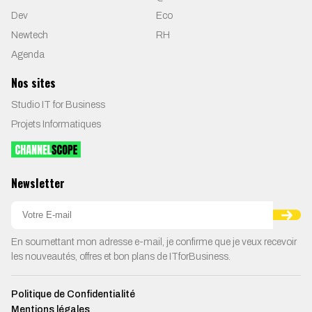
Dev
Eco
Newtech
RH
Agenda
Nos sites
Studio IT for Business
Projets Informatiques
Newsletter
En soumettant mon adresse e-mail, je confirme que je veux recevoir
les nouveautés, offres et bon plans de ITforBusiness.
Politique de Confidentialité
Mentions légales