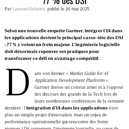
Par
Laurent Delattre
, publié le 26 mai 2025
Selon une nouvelle enquête Gartner, intégrer l’IA dans
les applications devient le principal casse-tête des DSI
: 77 % y voient un frein majeur. L’ingénierie logicielle
doit désormais repenser ses pratiques pour
transformer ce défi en avantage compétitif.
D
ans son dernier «
Market Guide for AI
Application Development Platforms
»,
Gartner dresse un constat amer et à l’opposé
des discours des grands de la Tech lors de
leurs nombreuses conférences de la semaine
dernière : l’
intégration d’IA dans les applications
n’est
plus un simple projet d’innovation, mais un enjeu de
performance opérationnelle qui rencontre des freins