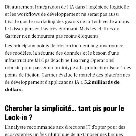
Dit autrement l’intégration de l’IA dans l’ingénierie logicielle
et les workflows de développement ne serait pas aussi
triviale que le marketing des géants de la Tech veille à nous
le laisser penser. Pas très étonnant. Mais les chiffres du
Gartner n’en demeurent pas moins éloquents.
Les principaux points de friction incluent la gouvernance
des modèles, la sécurité des données et le besoin d’une
infrastructure MLOps (Machine Learning Operations)
robuste pour passer du prototype à la production. Face à ces
points de friction, Gartner évalue le marché des plateformes
de développement d’applications IA à
5,2 milliards de
dollars.
Chercher la simplicité… tant pis pour le
Lock-in ?
L’analyste recommande aux directions IT d’opter pour des
écosystèmes unifiés plutôt que de juxtaposer des briques