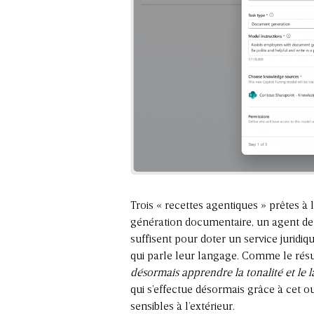
Trois « recettes agentiques » prêtes 
génération documentaire, un agent de
suffisent pour doter un service juridi
qui parle leur langage. Comme le rés
désormais apprendre la tonalité et le 
qui s’effectue désormais grâce à cet ou
sensibles à l’extérieur.