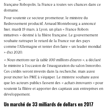
française Robopolis, la France a toutes ses chances dans ce
domaine.
Pour soutenir ce secteur prometteur, le ministre du
Redressement productif, Arnaud Montebourg a annoncé
hier, mardi 19 mars, à Lyon, un plan « France Robots
initiatives » destiné à la filière française. Le gouvernement
souhaite rattraper le retard de la France sur des pays
comme l’Allemagne et tenter d’en faire « un leader mondial
» d’ici 2020.
« Nous mettons sur la table 100 millions d’euros »
, a déclaré
le ministre à l’occasion de l’inauguration du salon Innorobo.
Ces crédits seront investis dans la recherche, mais aussi
pour inciter les PME à s’équiper. Le ministre souhaite aussi
que les acteurs publics fassent des
« achats innovants »
pour
soutenir la filière et apporter des capitaux aux entreprises en
développement.
Un marché de 33 milliards de dollars en 2017