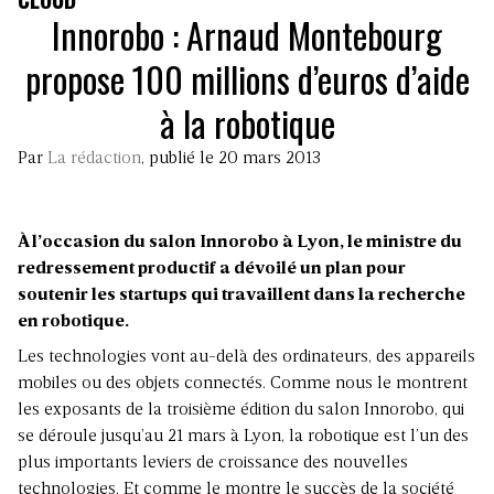
Innorobo : Arnaud Montebourg
propose 100 millions d’euros d’aide
à la robotique
Par
La rédaction
, publié le 20 mars 2013
À l’occasion du salon Innorobo à Lyon, le ministre du
redressement productif a dévoilé un plan pour
soutenir les startups qui travaillent dans la recherche
en robotique.
Les technologies vont au-delà des ordinateurs, des appareils
mobiles ou des objets connectés. Comme nous le montrent
les exposants de la troisième édition du salon Innorobo, qui
se déroule jusqu’au 21 mars à Lyon, la robotique est l’un des
plus importants leviers de croissance des nouvelles
technologies. Et comme le montre le succès de la société