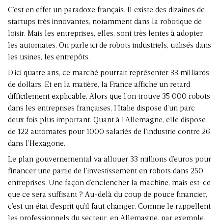
C’est en effet un paradoxe français. Il existe des dizaines de
startups très innovantes, notamment dans la robotique de
loisir. Mais les entreprises, elles, sont très lentes à adopter
les automates. On parle ici de robots industriels, utilisés dans
les usines, les entrepôts.
D’ici quatre ans, ce marché pourrait représenter 33 milliards
de dollars. Et en la matière, la France affiche un retard
difficilement explicable. Alors que l’on trouve 35 000 robots
dans les entreprises françaises, l’Italie dispose d’un parc
deux fois plus important. Quant à l’Allemagne, elle dispose
de 122 automates pour 1000 salariés de l’industrie contre 26
dans l’Hexagone.
Le plan gouvernemental va allouer 33 millions d’euros pour
financer une partie de l’investissement en robots dans 250
entreprises. Une façon d’enclencher la machine, mais est-ce
que ce sera suffisant ? Au-delà du coup de pouce financier,
c’est un état d’esprit qu’il faut changer. Comme le rappellent
les professionnels du secteur, en Allemagne, par exemple,