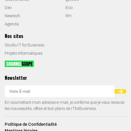
Dev
Eco
Newtech
RH
Agenda
Nos sites
Studio IT for Business
Projets Informatiques
Newsletter
En soumettant mon adresse e-mail, je confirme que je veux recevoir
les nouveautés, offres et bon plans de ITforBusiness.
Politique de Confidentialité
Mentions légales