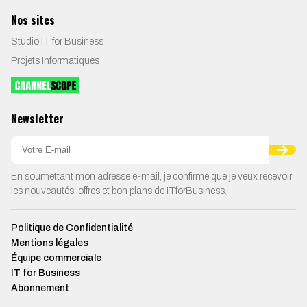
Nos sites
Studio IT for Business
Projets Informatiques
Newsletter
En soumettant mon adresse e-mail, je confirme que je veux recevoir
les nouveautés, offres et bon plans de ITforBusiness.
Politique de Confidentialité
Mentions légales
Équipe commerciale
IT for Business
Abonnement