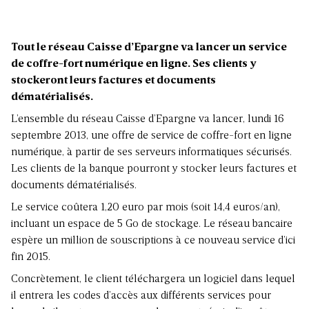
Tout le réseau Caisse d’Epargne va lancer un service
de coffre-fort numérique en ligne. Ses clients y
stockeront leurs factures et documents
dématérialisés.
L’ensemble du réseau Caisse d’Epargne va lancer, lundi 16
septembre 2013, une offre de service de coffre-fort en ligne
numérique, à partir de ses serveurs informatiques sécurisés.
Les clients de la banque pourront y stocker leurs factures et
documents dématérialisés.
Le service coûtera 1,20 euro par mois (soit 14,4 euros/an),
incluant un espace de 5 Go de stockage. Le réseau bancaire
espère un million de souscriptions à ce nouveau service d’ici
fin 2015.
Concrètement, le client téléchargera un logiciel dans lequel
il entrera les codes d’accès aux différents services pour