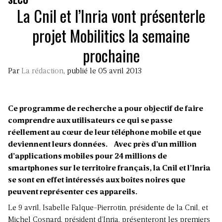
La Cnil et l’Inria vont présenterle
projet Mobilitics la semaine
prochaine
Par
La rédaction
, publié le 05 avril 2013
Ce programme de recherche a pour objectif de faire
comprendre aux utilisateurs ce qui se passe
réellement au cœur de leur téléphone mobile et que
deviennent leurs données. Avec près d’un million
d’applications mobiles pour 24 millions de
smartphones sur le territoire français, la Cnil et l’Inria
se sont en effet intéressés aux boîtes noires que
peuvent représenter ces appareils.
Le 9 avril, Isabelle Falque-Pierrotin, présidente de la Cnil, et
Michel Cosnard, président d’Inria, présenteront les premiers