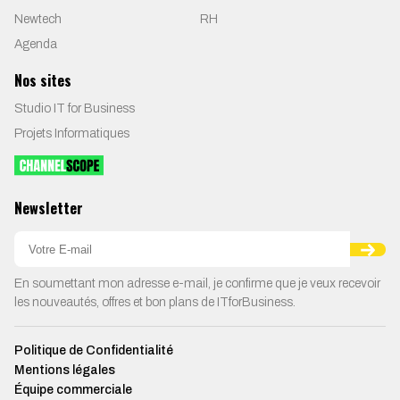
Newtech
RH
Agenda
Nos sites
Studio IT for Business
Projets Informatiques
Newsletter
En soumettant mon adresse e-mail, je confirme que je veux recevoir
les nouveautés, offres et bon plans de ITforBusiness.
Politique de Confidentialité
Mentions légales
Équipe commerciale