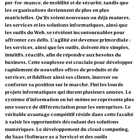
per-for-mance, de mobilité et de sécurité, tandis que
les organisations deviennent de plus en plus
matricielles. Qu’ils soient nouveaux ou déjà matures,
les services et les solutions informatiques, ainsi que
les outils du Web, se révèlent incontournables pour
affronter ces défis. L’agilité est devenue primordiale :
les services, ainsi que les outils, doivent être simples,
intuitifs, réactifs, afin de répondre aux besoins du
business. Cette souplesse est cruciale pour développer
rapidement de nouvelles offres de produits et de
services, et fidéliser ainsi ses clients, innover ou
conforter sa position sur le marché. Fini les lourds
projets informatiques qui durent plusieurs années. Le
système d’information en lui-même ne représente plus
une source de différenciation pour les entreprises. Le
véritable avantage compétitif réside dans cette faculté
à saisir les opportunités découlant des solutions
numériques. Le développement du cloud computing,
du Saas (Software as a Service) et des outils