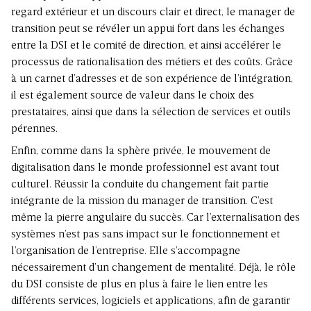
regard extérieur et un discours clair et direct, le manager de
transition peut se révéler un appui fort dans les échanges
entre la DSI et le comité de direction, et ainsi accélérer le
processus de rationalisation des métiers et des coûts. Grâce
à un carnet d’adresses et de son expérience de l’intégration,
il est également source de valeur dans le choix des
prestataires, ainsi que dans la sélection de services et outils
pérennes.
Enfin, comme dans la sphère privée, le mouvement de
digitalisation dans le monde professionnel est avant tout
culturel. Réussir la conduite du changement fait partie
intégrante de la mission du manager de transition. C’est
même la pierre angulaire du succès. Car l’externalisation des
systèmes n’est pas sans impact sur le fonctionnement et
l’organisation de l’entreprise. Elle s’accompagne
nécessairement d’un changement de mentalité. Déjà, le rôle
du DSI consiste de plus en plus à faire le lien entre les
différents services, logiciels et applications, afin de garantir