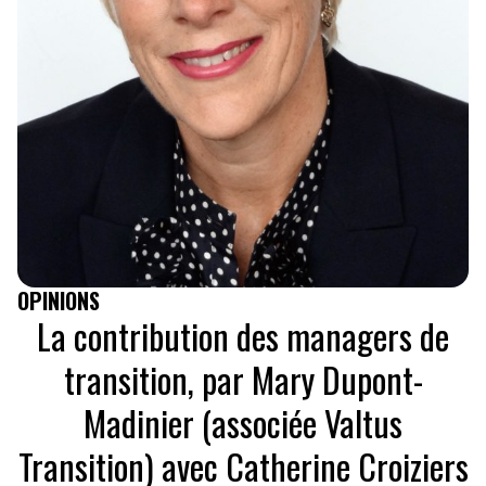
OPINIONS
La contribution des managers de
transition, par Mary Dupont-
Madinier (associée Valtus
Transition) avec Catherine Croiziers