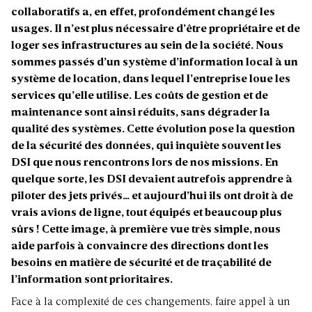
collaboratifs a, en effet, profondément changé les
usages. Il n’est plus nécessaire d’être propriétaire et de
loger ses infrastructures au sein de la société. Nous
sommes passés d’un système d’information local à un
système de location, dans lequel l’entreprise loue les
services qu’elle utilise. Les coûts de gestion et de
maintenance sont ainsi réduits, sans dégrader la
qualité des systèmes. Cette évolution pose la question
de la sécurité des données, qui inquiète souvent les
DSI que nous rencontrons lors de nos missions. En
quelque sorte, les DSI devaient autrefois apprendre à
piloter des jets privés… et aujourd’hui ils ont droit à de
vrais avions de ligne, tout équipés et beaucoup plus
sûrs ! Cette image, à première vue très simple, nous
aide parfois à convaincre des directions dont les
besoins en matière de sécurité et de traçabilité de
l’information sont prioritaires.
Face à la complexité de ces changements, faire appel à un