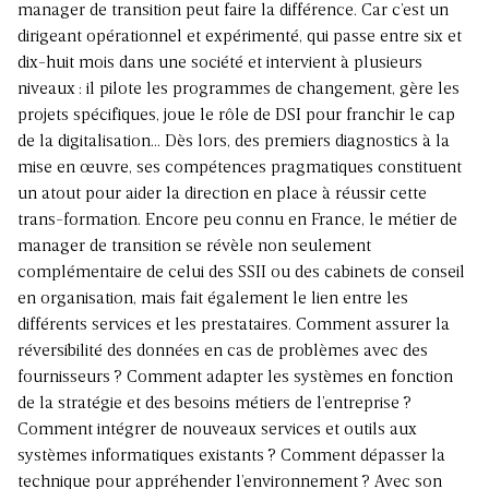
manager de transition peut faire la différence. Car c’est un
dirigeant opérationnel et expérimenté, qui passe entre six et
dix-huit mois dans une société et intervient à plusieurs
niveaux : il pilote les programmes de changement, gère les
projets spécifiques, joue le rôle de DSI pour franchir le cap
de la digitalisation… Dès lors, des premiers diagnostics à la
mise en œuvre, ses compétences pragmatiques constituent
un atout pour aider la direction en place à réussir cette
trans-formation. Encore peu connu en France, le métier de
manager de transition se révèle non seulement
complémentaire de celui des SSII ou des cabinets de conseil
en organisation, mais fait également le lien entre les
différents services et les prestataires. Comment assurer la
réversibilité des données en cas de problèmes avec des
fournisseurs ? Comment adapter les systèmes en fonction
de la stratégie et des besoins métiers de l’entreprise ?
Comment intégrer de nouveaux services et outils aux
systèmes informatiques existants ? Comment dépasser la
technique pour appréhender l’environnement ? Avec son