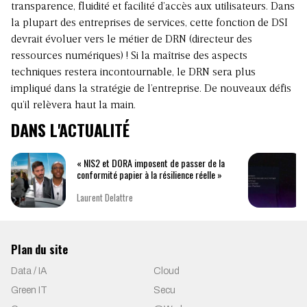
transparence, fluidité et facilité d’accès aux utilisateurs. Dans
la plupart des entreprises de services, cette fonction de DSI
devrait évoluer vers le métier de DRN (directeur des
ressources numériques) ! Si la maîtrise des aspects
techniques restera incontournable, le DRN sera plus
impliqué dans la stratégie de l’entreprise. De nouveaux défis
qu’il relèvera haut la main.
DANS L'ACTUALITÉ
« NIS2 et DORA imposent de passer de la
conformité papier à la résilience réelle »
Laurent Delattre
Plan du site
Data / IA
Cloud
Green IT
Secu