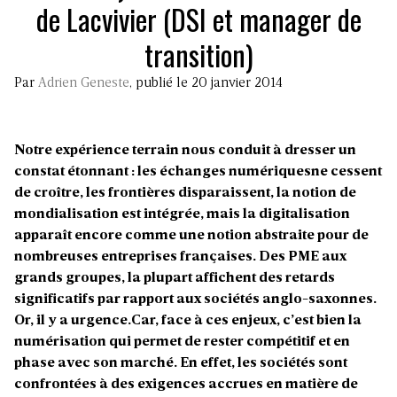
de Lacvivier (DSI et manager de
transition)
Par
Adrien Geneste
, publié le 20 janvier 2014
Notre expérience terrain nous conduit à dresser un
constat étonnant : les échanges numériquesne cessent
de croître, les frontières disparaissent, la notion de
mondialisation est intégrée, mais la digitalisation
apparaît encore comme une notion abstraite pour de
nombreuses entreprises françaises. Des PME aux
grands groupes, la plupart affichent des retards
significatifs par rapport aux sociétés anglo-saxonnes.
Or, il y a urgence.Car, face à ces enjeux, c’est bien la
numérisation qui permet de rester compétitif et en
phase avec son marché. En effet, les sociétés sont
confrontées à des exigences accrues en matière de