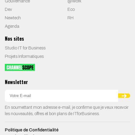
Gouvernance
@Work
Dev
Eco
Newtech
RH
Agenda
Nos sites
Studio IT for Business
Projets Informatiques
Newsletter
En soumettant mon adresse e-mail, je confirme que je veux recevoir
les nouveautés, offres et bon plans de ITforBusiness.
Politique de Confidentialité