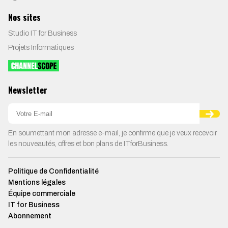
Nos sites
Studio IT for Business
Projets Informatiques
Newsletter
En soumettant mon adresse e-mail, je confirme que je veux recevoir
les nouveautés, offres et bon plans de ITforBusiness.
Politique de Confidentialité
Mentions légales
Équipe commerciale
IT for Business
Abonnement