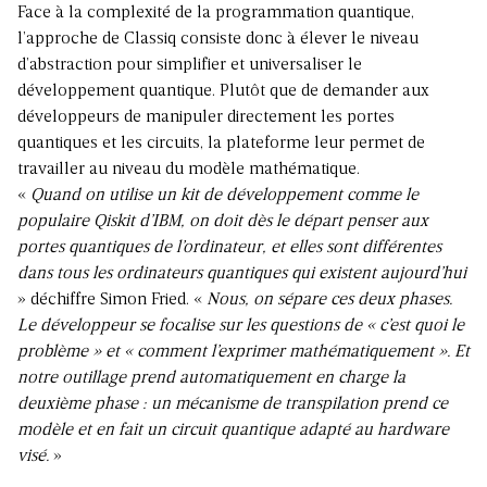
Face à la complexité de la programmation quantique,
l’approche de Classiq consiste donc à élever le niveau
d’abstraction pour simplifier et universaliser le
développement quantique. Plutôt que de demander aux
développeurs de manipuler directement les portes
quantiques et les circuits, la plateforme leur permet de
travailler au niveau du modèle mathématique.
«
Quand on utilise un kit de développement comme le
populaire Qiskit d’IBM, on doit dès le départ penser aux
portes quantiques de l’ordinateur, et elles sont différentes
dans tous les ordinateurs quantiques qui existent aujourd’hui
» déchiffre Simon Fried. «
Nous, on sépare ces deux phases.
Le développeur se focalise sur les questions de « c’est quoi le
problème » et « comment l’exprimer mathématiquement ». Et
notre outillage prend automatiquement en charge la
deuxième phase : un mécanisme de transpilation prend ce
modèle et en fait un circuit quantique adapté au hardware
visé.
»