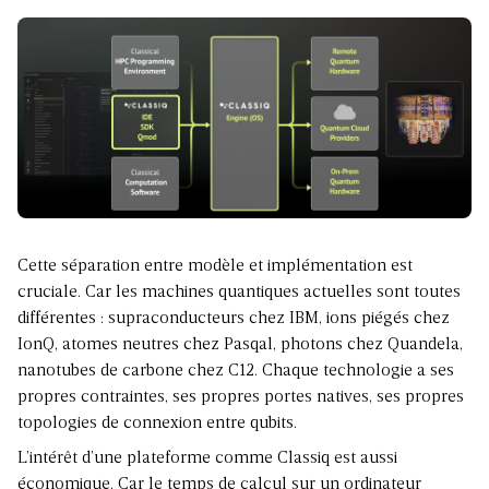
Cette séparation entre modèle et implémentation est
cruciale. Car les machines quantiques actuelles sont toutes
différentes : supraconducteurs chez IBM, ions piégés chez
IonQ, atomes neutres chez Pasqal, photons chez Quandela,
nanotubes de carbone chez C12. Chaque technologie a ses
propres contraintes, ses propres portes natives, ses propres
topologies de connexion entre qubits.
L’intérêt d’une plateforme comme Classiq est aussi
économique. Car le temps de calcul sur un ordinateur