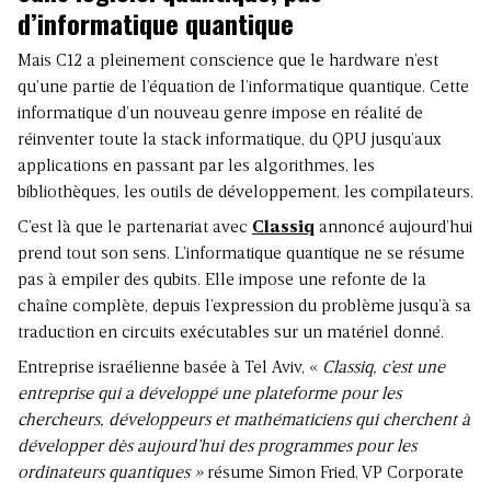
d’informatique quantique
Mais C12 a pleinement conscience que le hardware n’est
qu’une partie de l’équation de l’informatique quantique. Cette
informatique d’un nouveau genre impose en réalité de
réinventer toute la stack informatique, du QPU jusqu’aux
applications en passant par les algorithmes, les
bibliothèques, les outils de développement, les compilateurs.
C’est là que le partenariat avec
Classiq
annoncé aujourd’hui
prend tout son sens. L’informatique quantique ne se résume
pas à empiler des qubits. Elle impose une refonte de la
chaîne complète, depuis l’expression du problème jusqu’à sa
traduction en circuits exécutables sur un matériel donné.
Entreprise israélienne basée à Tel Aviv, «
Classiq, c’est une
entreprise qui a développé une plateforme pour les
chercheurs, développeurs et mathématiciens qui cherchent à
développer dès aujourd’hui des programmes pour les
ordinateurs quantiques »
résume Simon Fried, VP Corporate