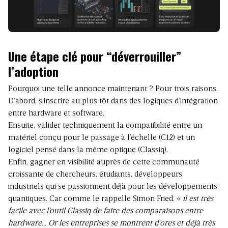
Une étape clé pour “déverrouiller”
l’adoption
Pourquoi une telle annonce maintenant ? Pour trois raisons.
D’abord, s’inscrire au plus tôt dans des logiques d’intégration
entre hardware et software.
Ensuite, valider techniquement la compatibilité entre un
matériel conçu pour le passage à l’échelle (C12) et un
logiciel pensé dans la même optique (Classiq).
Enfin, gagner en visibilité auprès de cette communauté
croissante de chercheurs, étudiants, développeurs,
industriels qui se passionnent déjà pour les développements
quantiques. Car comme le rappelle Simon Fried, «
il est très
facile avec l’outil Classiq de faire des comparaisons entre
hardware… Or les entreprises se montrent d’ores et déjà très