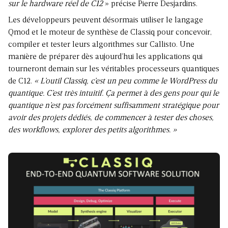
sur le hardware réel de C12
» précise Pierre Desjardins.
Les développeurs peuvent désormais utiliser le langage
Qmod et le moteur de synthèse de Classiq pour concevoir,
compiler et tester leurs algorithmes sur Callisto. Une
manière de préparer dès aujourd’hui les applications qui
tourneront demain sur les véritables processeurs quantiques
de C12.
« L’outil Classiq, c’est un peu comme le WordPress du
quantique. C’est très intuitif. Ça permet à des gens pour qui le
quantique n’est pas forcément suffisamment stratégique pour
avoir des projets dédiés, de commencer à tester des choses,
des workflows, explorer des petits algorithmes. »