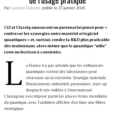
Par
Laurent Delattre
, publié le 27 janvier 2026
C12 et Classiq annoncent un partenariat pensé pour «
renforcer les synergies entre matériel et logiciel
quantiques » et, surtout, rendre la R&D plus praticable
dès maintenant, alors même que le quantique “utile”
reste un horizon à construire.
L
a France n’a pas attendu que les ordinateurs
quantiques sortent des laboratoires pour
structurer un écosystème. Stratégie nationale,
financements, industriels partenaires, start-up
deeptech très visibles à l’international.
L’hexagone s’est imposé parmi les places fortes mondiales
du quantique, avec l’ambition affichée d’en faire une filière
stratégique.