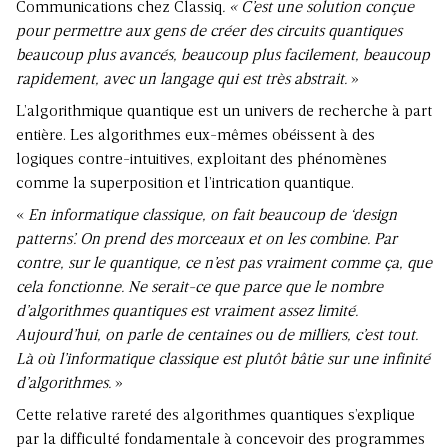
Communications chez Classiq
. « C’est une solution conçue
pour permettre aux gens de créer des circuits quantiques
beaucoup plus avancés, beaucoup plus facilement, beaucoup
rapidement, avec un langage qui est très abstrait.
»
L’algorithmique quantique est un univers de recherche à part
entière. Les algorithmes eux-mêmes obéissent à des
logiques contre-intuitives, exploitant des phénomènes
comme la superposition et l’intrication quantique.
«
En informatique classique, on fait beaucoup de ‘design
patterns’. On prend des morceaux et on les combine. Par
contre, sur le quantique, ce n’est pas vraiment comme ça, que
cela fonctionne. Ne serait-ce que parce que le nombre
d’algorithmes quantiques est vraiment assez limité.
Aujourd’hui, on parle de centaines ou de milliers, c’est tout.
Là où l’informatique classique est plutôt bâtie sur une infinité
d’algorithmes.
»
Cette relative rareté des algorithmes quantiques s’explique
par la difficulté fondamentale à concevoir des programmes