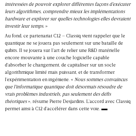
intéressées de pouvoir explorer différentes façons d’exécuter
leurs algorithmes, comprendre mieux les implémentations
hardware et explorer sur quelles technologies elles devraient
investir leur temps.
»
Au fond, ce partenariat C12 – Classiq vient rappeler que le
quantique ne se jouera pas seulement sur une bataille de
qubits. Il se jouera sur l’art de relier une R&D matérielle
encore mouvante à une couche logicielle capable
d’absorber le changement, de capitaliser sur un socle
algorithmique limité mais puissant, et de transformer
l’expérimentation en ingénierie. «
Nous sommes convaincus
que l’informatique quantique doit désormais résoudre de
vrais problèmes industriels, pas seulement des défis
théoriques
», résume Pierre Desjardins. L’accord avec Classiq
permet ainsi à C12 d’accélérer dans cette voie.