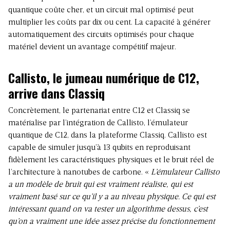
quantique coûte cher, et un circuit mal optimisé peut
multiplier les coûts par dix ou cent. La capacité à générer
automatiquement des circuits optimisés pour chaque
matériel devient un avantage compétitif majeur.
Callisto, le jumeau numérique de C12,
arrive dans Classiq
Concrètement, le partenariat entre C12 et Classiq se
matérialise par l’intégration de Callisto, l’émulateur
quantique de C12, dans la plateforme Classiq. Callisto est
capable de simuler jusqu’à 13 qubits en reproduisant
fidèlement les caractéristiques physiques et le bruit réel de
l’architecture à nanotubes de carbone. «
L’émulateur Callisto
a un modèle de bruit qui est vraiment réaliste, qui est
vraiment basé sur ce qu’il y a au niveau physique. Ce qui est
intéressant quand on va tester un algorithme dessus, c’est
qu’on a vraiment une idée assez précise du fonctionnement