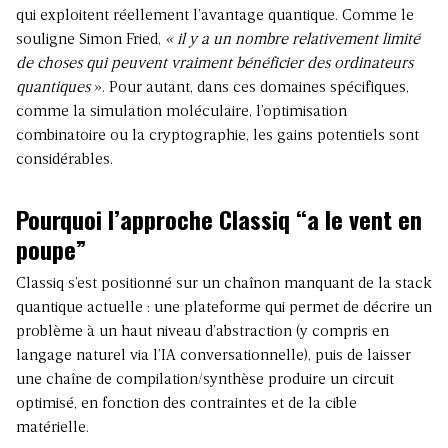
qui exploitent réellement l’avantage quantique. Comme le
souligne Simon Fried,
« il y a un nombre relativement limité
de choses qui peuvent vraiment bénéficier des ordinateurs
quantiques
». Pour autant, dans ces domaines spécifiques,
comme la simulation moléculaire, l’optimisation
combinatoire ou la cryptographie, les gains potentiels sont
considérables.
Pourquoi l’approche Classiq “a le vent en
poupe”
Classiq s’est positionné sur un chaînon manquant de la stack
quantique actuelle : une plateforme qui permet de décrire un
problème à un haut niveau d’abstraction (y compris en
langage naturel via l’IA conversationnelle), puis de laisser
une chaîne de compilation/synthèse produire un circuit
optimisé, en fonction des contraintes et de la cible
matérielle.