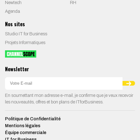
Newtech
RH
Agenda
Nos sites
Studio IT for Business
Projets Informatiques
Newsletter
En soumettant mon adresse e-mail, je confirme que je veux recevoir
les nouveautés, offres et bon plans de ITforBusiness.
Politique de Confidentialité
Mentions légales
Équipe commerciale
IT for Business