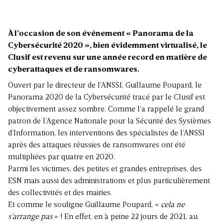
À l’occasion de son événement « Panorama de la
Cybersécurité 2020 », bien évidemment virtualisé, le
Clusif est revenu sur une année record en matière de
cyberattaques et de ransomwares.
Ouvert par le directeur de l’ANSSI, Guillaume Poupard, le
Panorama 2020 de la Cybersécurité tracé par le Clusif est
objectivement assez sombre. Comme l’a rappelé le grand
patron de l’Agence Nationale pour la Sécurité des Systèmes
d’Information, les interventions des spécialistes de l’ANSSI
après des attaques réussies de ransomwares ont été
multipliées par quatre en 2020.
Parmi les victimes, des petites et grandes entreprises, des
ESN mais aussi des administrations et plus particulièrement
des collectivités et des mairies.
Et comme le souligne Guillaume Poupard, «
cela ne
s’arrange pas
» ! En effet, en à peine 22 jours de 2021, au