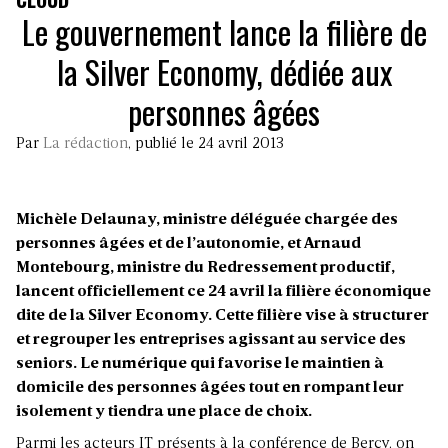
Le gouvernement lance la filière de
la Silver Economy, dédiée aux
personnes âgées
Par
La rédaction
, publié le 24 avril 2013
Michèle Delaunay, ministre déléguée chargée des
personnes âgées et de l’autonomie, et Arnaud
Montebourg, ministre du Redressement productif,
lancent officiellement ce 24 avril la filière économique
dite de la Silver Economy. Cette filière vise à structurer
et regrouper les entreprises agissant au service des
seniors. Le numérique qui favorise le maintien à
domicile des personnes âgées tout en rompant leur
isolement y tiendra une place de choix.
Parmi les acteurs IT présents à la conférence de Bercy, on