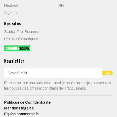
Newtech
RH
Agenda
Nos sites
Studio IT for Business
Projets Informatiques
Newsletter
En soumettant mon adresse e-mail, je confirme que je veux recevoir
les nouveautés, offres et bon plans de ITforBusiness.
Politique de Confidentialité
Mentions légales
Équipe commerciale