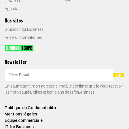
Newtech
RH
Agenda
Nos sites
Studio IT for Business
Projets Informatiques
Newsletter
En soumettant mon adresse e-mail, je confirme que je veux recevoir
les nouveautés, offres et bon plans de ITforBusiness.
Politique de Confidentialité
Mentions légales
Équipe commerciale
IT for Business