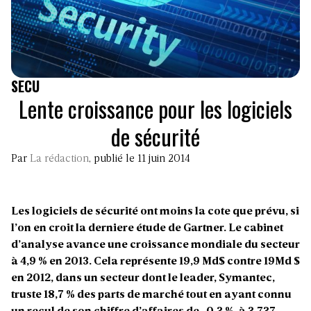
SECU
Lente croissance pour les logiciels
de sécurité
Par
La rédaction
, publié le 11 juin 2014
Les logiciels de sécurité ont moins la cote que prévu, si
l’on en croit la derniere étude de Gartner. Le cabinet
d’analyse avance une croissance mondiale du secteur
à 4,9 % en 2013. Cela représente 19,9 Md$ contre 19Md $
en 2012, dans un secteur dont le leader, Symantec,
truste 18,7 % des parts de marché tout en ayant connu