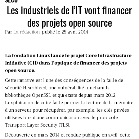
Les industriels de l’IT vont financer
des projets open source
Par
La rédaction
, publié le 25 avril 2014
La fondation Linux lance le projet Core Infrastructure
Initiative (CII) dans l’optique de financer des projets
open source.
Cette initiative est l’une des conséquences de la faille de
sécurité Heartbleed, une vulnérabilité touchant la
bibliothèque OpenSSL et qui existe depuis mars 2012.
L’exploitation de cette faille permet la lecture de la mémoire
d’un serveur pour récupérer, par exemple, les clés privées
utilisées lors d’une communication avec le protocole
Transport Layer Security (TLS).
Découverte en mars 2014 et rendue publique en avril, cette