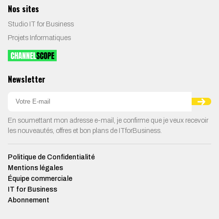
Nos sites
Studio IT for Business
Projets Informatiques
Newsletter
En soumettant mon adresse e-mail, je confirme que je veux recevoir
les nouveautés, offres et bon plans de ITforBusiness.
Politique de Confidentialité
Mentions légales
Équipe commerciale
IT for Business
Abonnement