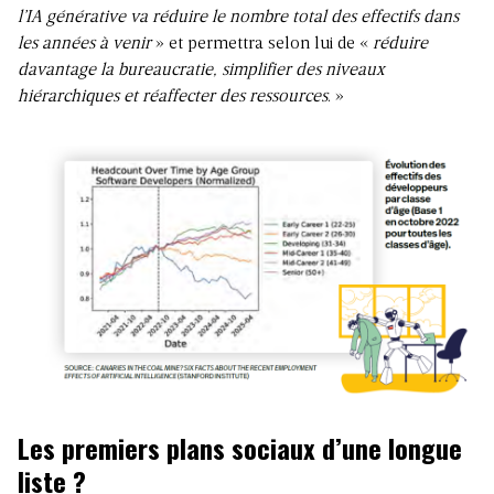
l’IA générative va réduire le nombre total des effectifs dans
les années à venir
» et permettra selon lui de «
réduire
davantage la bureaucratie, simplifier des niveaux
hiérarchiques et réaffecter des ressources
. »
Les premiers plans sociaux d’une longue
liste ?