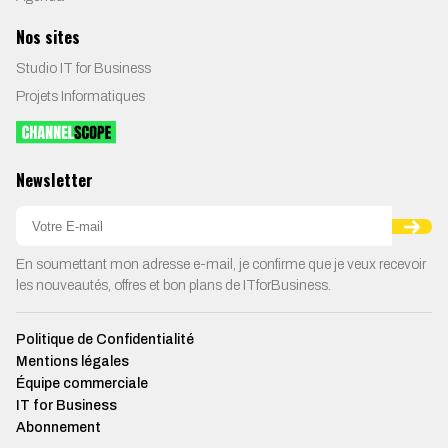
Nos sites
Studio IT for Business
Projets Informatiques
Newsletter
En soumettant mon adresse e-mail, je confirme que je veux recevoir
les nouveautés, offres et bon plans de ITforBusiness.
Politique de Confidentialité
Mentions légales
Équipe commerciale
IT for Business
Abonnement