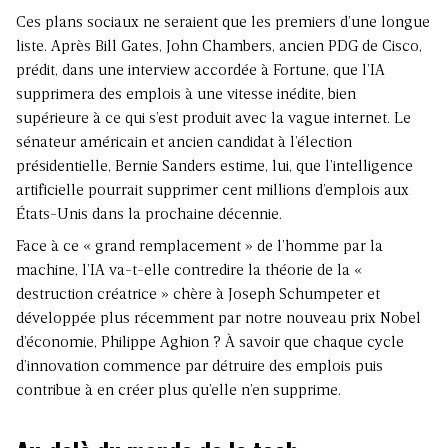
Ces plans sociaux ne seraient que les premiers d’une longue
liste. Après Bill Gates, John Chambers, ancien PDG de Cisco,
prédit, dans une interview accordée à Fortune, que l’IA
supprimera des emplois à une vitesse inédite, bien
supérieure à ce qui s’est produit avec la vague internet. Le
sénateur américain et ancien candidat à l’élection
présidentielle, Bernie Sanders estime, lui, que l’intelligence
artificielle pourrait supprimer cent millions d’emplois aux
États-Unis dans la prochaine décennie.
Face à ce « grand remplacement » de l’homme par la
machine, l’IA va-t-elle contredire la théorie de la «
destruction créatrice » chère à Joseph Schumpeter et
développée plus récemment par notre nouveau prix Nobel
d’économie, Philippe Aghion ? À savoir que chaque cycle
d’innovation commence par détruire des emplois puis
contribue à en créer plus qu’elle n’en supprime.