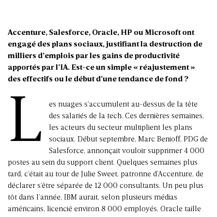
Accenture, Salesforce, Oracle, HP ou Microsoft ont
engagé des plans sociaux, justifiant la destruction de
milliers d’emplois par les gains de productivité
apportés par l’IA. Est-ce un simple « réajustement »
des effectifs ou le début d’une tendance de fond ?
L
es nuages s’accumulent au-dessus de la tête
des salariés de la tech. Ces dernières semaines,
les acteurs du secteur multiplient les plans
sociaux. Début septembre, Marc Benioff, PDG de
Salesforce, annonçait vouloir supprimer 4 000
postes au sein du support client. Quelques semaines plus
tard, c’était au tour de Julie Sweet, patronne d’Accenture, de
déclarer s’être séparée de 12 000 consultants. Un peu plus
tôt dans l’année, IBM aurait, selon plusieurs médias
américains, licencié environ 8 000 employés. Oracle taille