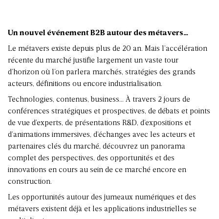
Un nouvel événement B2B autour des métavers…
Le métavers existe depuis plus de 20 an. Mais l’accélération
récente du marché justifie largement un vaste tour
d’horizon où l’on parlera marchés, stratégies des grands
acteurs, définitions ou encore industrialisation.
Technologies, contenus, business… À travers 2 jours de
conférences stratégiques et prospectives, de débats et points
de vue d’experts, de présentations R&D, d’expositions et
d’animations immersives, d’échanges avec les acteurs et
partenaires clés du marché, découvrez un panorama
complet des perspectives, des opportunités et des
innovations en cours au sein de ce marché encore en
construction.
Les opportunités autour des jumeaux numériques et des
métavers existent déjà et les applications industrielles se