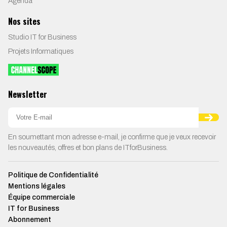
Agenda
Nos sites
Studio IT for Business
Projets Informatiques
Newsletter
En soumettant mon adresse e-mail, je confirme que je veux recevoir
les nouveautés, offres et bon plans de ITforBusiness.
Politique de Confidentialité
Mentions légales
Équipe commerciale
IT for Business
Abonnement