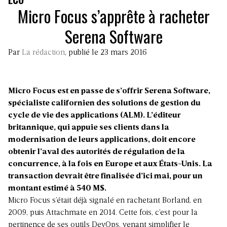
Micro Focus s’apprête à racheter
Serena Software
Par
La rédaction
, publié le 23 mars 2016
Micro Focus est en passe de s’offrir Serena Software,
spécialiste californien des solutions de gestion du
cycle de vie des applications (ALM). L’éditeur
britannique, qui appuie ses clients dans la
modernisation de leurs applications, doit encore
obtenir l’aval des autorités de régulation de la
concurrence, à la fois en Europe et aux États-Unis. La
transaction devrait être finalisée d’ici mai, pour un
montant estimé à 540 M$.
Micro Focus s’était déjà signalé en rachetant Borland, en
2009, puis Attachmate en 2014. Cette fois, c’est pour la
pertinence de ses outils DevOps, venant simplifier le