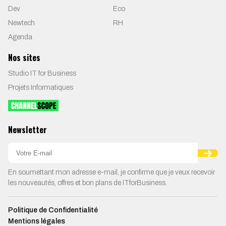
Dev
Eco
Newtech
RH
Agenda
Nos sites
Studio IT for Business
Projets Informatiques
Newsletter
En soumettant mon adresse e-mail, je confirme que je veux recevoir
les nouveautés, offres et bon plans de ITforBusiness.
Politique de Confidentialité
Mentions légales