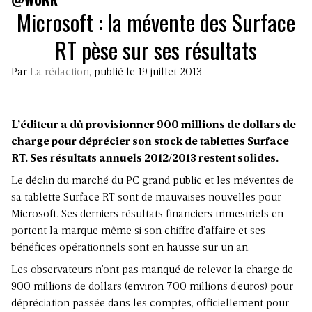
Microsoft : la mévente des Surface
RT pèse sur ses résultats
Par
La rédaction
, publié le 19 juillet 2013
L’éditeur a dû provisionner 900 millions de dollars de
charge pour déprécier son stock de tablettes Surface
RT. Ses résultats annuels 2012/2013 restent solides.
Le déclin du marché du PC grand public et les méventes de
sa tablette Surface RT sont de mauvaises nouvelles pour
Microsoft. Ses derniers résultats financiers trimestriels en
portent la marque même si son chiffre d’affaire et ses
bénéfices opérationnels sont en hausse sur un an.
Les observateurs n’ont pas manqué de relever la charge de
900 millions de dollars (environ 700 millions d’euros) pour
dépréciation passée dans les comptes, officiellement pour