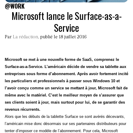
@WORK
Microsoft lance le Surface-as-a-
Service
Par
La rédaction
, publié le 18 juillet 2016
Microsoft se met à une nouvelle forme de SaaS, comprenez le
Surface-as-a-Service. L’américain décide de vendre sa tablette aux
entreprises sous forme d’abonnement. Après avoir fortement incité
les particuliers et professionnels à passer sous Windows 10 et
l’avoir conçu comme un service se mettant à jour, Microsoft fait de
même avec le matériel. C’est le meilleur moyen de s’assurer que
ses clients soient à jour, mais surtout pour lui, de se garantir des
revenus récurrents.
Alors que les débuts de la tablette Surface se sont avérés décevants, 
l’américain mise donc désormais sur ses partenaires distributeurs pour 
tenter d’imposer ce modèle de l’abonnement. Pour cela, Microsoft 