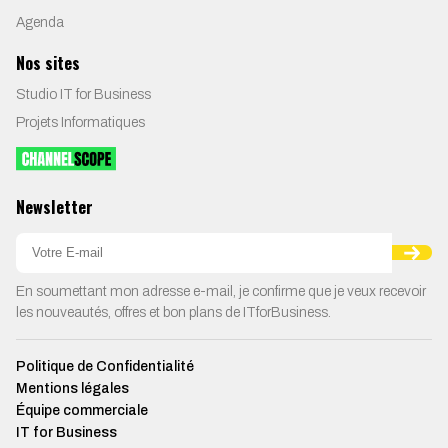
Agenda
Nos sites
Studio IT for Business
Projets Informatiques
Newsletter
En soumettant mon adresse e-mail, je confirme que je veux recevoir
les nouveautés, offres et bon plans de ITforBusiness.
Politique de Confidentialité
Mentions légales
Équipe commerciale
IT for Business