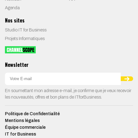
Agenda
Nos sites
Studio IT for Business
Projets Informatiques
Newsletter
En soumettant mon adresse e-mail, je confirme que je veux recevoir
les nouveautés, offres et bon plans de ITforBusiness.
Politique de Confidentialité
Mentions légales
Équipe commerciale
IT for Business