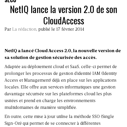
NetIQ lance la version 2.0 de son
CloudAccess
Par
La rédaction
, publié le 17 février 2014
NetIQ a lancé Cloud Access 2.0, la nouvelle version de
sa solution de gestion sécurisée des accès.
Adaptée au déploiement cloud et SaaS, celle-ci permet de
prolonger les processus de gestion d’identité IAM (Identity
Access et Management) déjà en place sur les applications
locales. Elle offre aux services informatiques une gestion
davantage sécurisée sur les plateformes cloud les plus
usitées et prend en charge les environnements
multidomaines de manière simplifiée.
En outre, cette mise à jour utilise la méthode SSO (Single
Sign-On) qui permet de se connecter à différentes