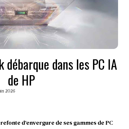
k débarque dans les PC IA
de HP
juin 2026
 refonte d’envergure de ses gammes de PC