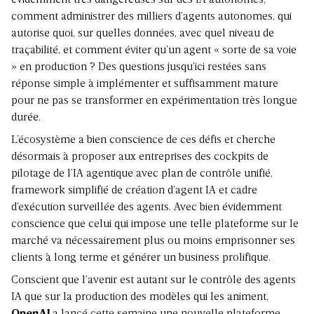
évidemment très dangereuses sur des IA autonomes,
comment administrer des milliers d’agents autonomes, qui
autorise quoi, sur quelles données, avec quel niveau de
traçabilité, et comment éviter qu’un agent « sorte de sa voie
» en production ? Des questions jusqu’ici restées sans
réponse simple à implémenter et suffisamment mature
pour ne pas se transformer en expérimentation très longue
durée.
L’écosystème a bien conscience de ces défis et cherche
désormais à proposer aux entreprises des cockpits de
pilotage de l’IA agentique avec plan de contrôle unifié,
framework simplifié de création d’agent IA et cadre
d’exécution surveillée des agents. Avec bien évidemment
conscience que celui qui impose une telle plateforme sur le
marché va nécessairement plus ou moins emprisonner ses
clients à long terme et générer un business prolifique.
Conscient que l’avenir est autant sur le contrôle des agents
IA que sur la production des modèles qui les animent,