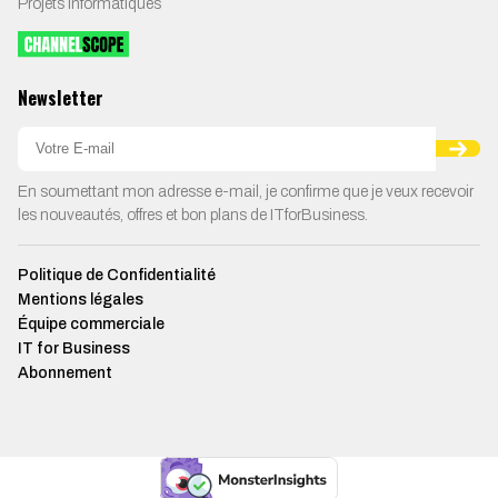
Projets Informatiques
Newsletter
En soumettant mon adresse e-mail, je confirme que je veux recevoir
les nouveautés, offres et bon plans de ITforBusiness.
Politique de Confidentialité
Mentions légales
Équipe commerciale
IT for Business
Abonnement