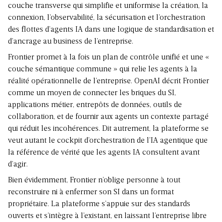
couche transverse qui simplifie et uniformise la création, la
connexion, l’observabilité, la sécurisation et l’orchestration
des flottes d’agents IA dans une logique de standardisation et
d’ancrage au business de l’entreprise.
Frontier promet à la fois un plan de contrôle unifié et une «
couche sémantique commune » qui relie les agents à la
réalité opérationnelle de l’entreprise. OpenAI décrit Frontier
comme un moyen de connecter les briques du SI,
applications métier, entrepôts de données, outils de
collaboration, et de fournir aux agents un contexte partagé
qui réduit les incohérences. Dit autrement, la plateforme se
veut autant le cockpit d’orchestration de l’IA agentique que
la référence de vérité que les agents IA consultent avant
d’agir.
Bien évidemment, Frontier n’oblige personne à tout
reconstruire ni à enfermer son SI dans un format
propriétaire. La plateforme s’appuie sur des standards
ouverts et s’intègre à l’existant, en laissant l’entreprise libre