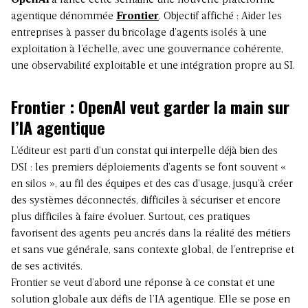
OpenAI
a lancé cette semaine une nouvelle plateforme
agentique dénommée
Frontier
. Objectif affiché : Aider les
entreprises à passer du bricolage d’agents isolés à une
exploitation à l’échelle, avec une gouvernance cohérente,
une observabilité exploitable et une intégration propre au SI.
Frontier : OpenAI veut garder la main sur
l’IA agentique
L’éditeur est parti d’un constat qui interpelle déjà bien des
DSI : les premiers déploiements d’agents se font souvent «
en silos », au fil des équipes et des cas d’usage, jusqu’à créer
des systèmes déconnectés, difficiles à sécuriser et encore
plus difficiles à faire évoluer. Surtout, ces pratiques
favorisent des agents peu ancrés dans la réalité des métiers
et sans vue générale, sans contexte global, de l’entreprise et
de ses activités.
Frontier se veut d’abord une réponse à ce constat et une
solution globale aux défis de l’IA agentique. Elle se pose en