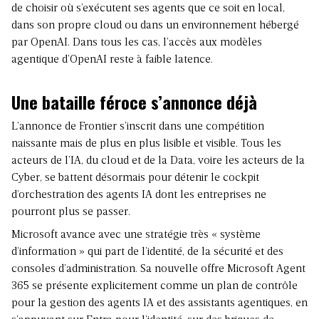
de choisir où s’exécutent ses agents que ce soit en local,
dans son propre cloud ou dans un environnement hébergé
par OpenAI. Dans tous les cas, l’accès aux modèles
agentique d’OpenAI reste à faible latence.
Une bataille féroce s’annonce déjà
L’annonce de Frontier s’inscrit dans une compétition
naissante mais de plus en plus lisible et visible. Tous les
acteurs de l’IA, du cloud et de la Data, voire les acteurs de la
Cyber, se battent désormais pour détenir le cockpit
d’orchestration des agents IA dont les entreprises ne
pourront plus se passer.
Microsoft avance avec une stratégie très « système
d’information » qui part de l’identité, de la sécurité et des
consoles d’administration. Sa nouvelle offre Microsoft Agent
365 se présente explicitement comme un plan de contrôle
pour la gestion des agents IA et des assistants agentiques, en