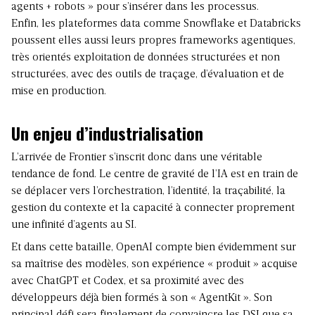
agents + robots » pour s’insérer dans les processus.
Enfin, les
plateformes data
comme
Snowflake
et
Databricks
poussent elles aussi leurs propres frameworks agentiques,
très orientés exploitation de données structurées et non
structurées, avec des outils de traçage, d’évaluation et de
mise en production.
Un enjeu d’industrialisation
L’arrivée de Frontier s’inscrit donc dans une véritable
tendance de fond. Le centre de gravité de l’IA est en train de
se déplacer vers l’orchestration, l’identité, la traçabilité, la
gestion du contexte et la capacité à connecter proprement
une infinité d’agents au SI.
Et dans cette bataille, OpenAI compte bien évidemment sur
sa maîtrise des modèles, son expérience « produit » acquise
avec ChatGPT et Codex, et sa proximité avec des
développeurs déjà bien formés à son « AgentKit ». Son