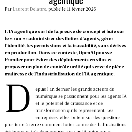
Par
Laurent Delattre
, publié le 11 février 2026
L’IA agentique sort de la preuve de concept et bute sur
le « run » : administrer des flottes d’agents, gérer
l’identité, les permissions et la traçabilité, sans dérives
en production. Dans ce contexte, OpenAI pousse
Frontier pour éviter des déploiements en silos et
proposer un plan de contrôle unifié qui serve de pièce
maîtresse de l’industrialisation de l’IA agentique.
D
epuis l’an dernier les grands acteurs du
numérique se passionnent pour les agents IA
et le potentiel de croissance et de
transformation qu’ils représentent. Les
entreprises, elles, butent sur des questions
plus terre à terre : comment lutter contre des hallucinations