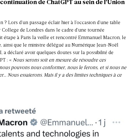
 continuation de ChatGPT au sein de l’Union
on ?
Lors d’un passage éclair hier à l’occasion d’une table
ty College de Londres dans le cadre d’une tournée
fait étape à Paris la veille et rencontré Emmanuel Macron, le
, ainsi que le ministre délégué au Numérique Jean-Noël
a déclaré avoir quelques doutes sur la possibilité de
PT : «
Nous serons soit en mesure de résoudre ces
 nous pouvons nous conformer, nous le ferons, et si nous ne
… Nous essaierons. Mais il y a des limites techniques à ce