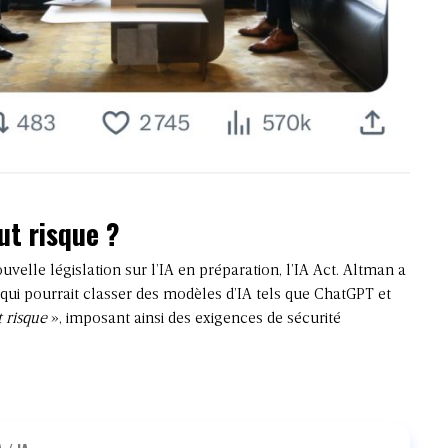
ut risque ?
ouvelle législation sur l’IA en préparation, l’IA Act. Altman a
qui pourrait classer des modèles d’IA tels que ChatGPT et
 risque
», imposant ainsi des exigences de sécurité