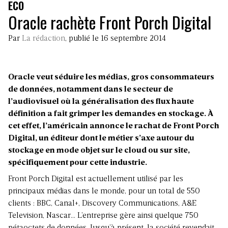
ECO
Oracle rachète Front Porch Digital
Par
La rédaction
, publié le 16 septembre 2014
Oracle veut séduire les médias, gros consommateurs
de données, notamment dans le secteur de
l’audiovisuel où la généralisation des flux haute
définition a fait grimper les demandes en stockage. À
cet effet, l’américain annonce le rachat de Front Porch
Digital, un éditeur dont le métier s’axe autour du
stockage en mode objet sur le cloud ou sur site,
spécifiquement pour cette industrie.
Front Porch Digital est actuellement utilisé par les
principaux médias dans le monde, pour un total de 550
clients : BBC, Canal+, Discovery Communications, A&E
Television, Nascar… L’entreprise gère ainsi quelque 750