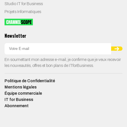
Studio IT for Business
Projets Informatiques
Newsletter
En soumettant mon adresse e-mail, je confirme que je veux recevoir
les nouveautés, offres et bon plans de ITforBusiness.
Politique de Confidentialité
Mentions légales
Équipe commerciale
IT for Business
Abonnement