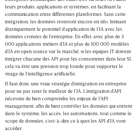
leurs produits, applications et systèmes, en facilitant la
communication entre différentes plateformes. Sans cette
intégration, les données resteront encore en silo, limitant
drastiquement le potentiel d’application de l’IA avec les
données croisées de l’entreprise. En effet, avec plus de 3
000 applications métiers d’IA et plus de 100 000 modèles
d’IA en open source sur le marché, si les équipes IT doivent
intégrer chacune des API pour les consommer dans leur SI,
cela va être une pression trop lourde pour supporter le
virage de l’intelligence artificielle.
Il faut donc une vraie stratégie d’intégration en entreprise
pour ne pas rater le meilleur de l’IA. L’intégration d’API
nécessite de bien comprendre les enjeux de l’API
management, afin de bien contrôler les données qui entrent
dans le système, les accès, les autorisations, tout comme le
scope de données, c’est-à-dire ce à quoi les API d’IA vont
accéder.