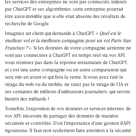
les services des entreprises ne sont pas connectés, indexés
par ChatGPT et ses algorithmes, cette entreprise pourrait
être aussi invisible que si elle était absente des résultats de
recherche de Google.
Imaginez un client qui demande à ChatGPT «
Quel est le
meilleur vol et la meilleure compagnie pour un vol Paris-San
Francisco ?
». Si les données de votre compagnie aérienne ne
sont pas connectées à ChatGPT en temps réel via vos API,
vous n’existez pas dans la réponse instantanée de ChatGPT,
et c’est une autre compagnie ou un autre comparateur qui
sera mis en avant et qui fera la vente. Si vous avez raté le
virage du web ou du mobile, ne ratez pas le virage de l’IA et
ses centaines de millions d’utilisateurs journaliers, qui seront
bientôt des milliards !
Toutefois, l’exposition de vos données et services internes, de
vos API, nécessite de partager des données de manière
sécurisée et contrôlée. D’où l’importance d’une gestion d’API
rigoureuse. Il faut non seulement faire attention à la sécurité