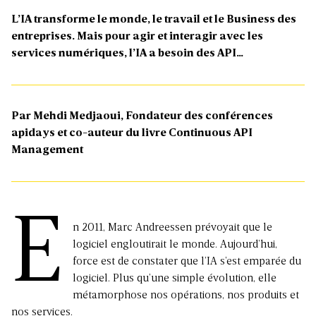
L’IA transforme le monde, le travail et le Business des
entreprises. Mais pour agir et interagir avec les
services numériques, l’IA a besoin des API…
Par Mehdi Medjaoui, Fondateur des conférences
apidays et co-auteur du livre Continuous API
Management
E
n 2011, Marc Andreessen prévoyait que le
logiciel engloutirait le monde. Aujourd’hui,
force est de constater que l’IA s’est emparée du
logiciel. Plus qu’une simple évolution, elle
métamorphose nos opérations, nos produits et
nos services.