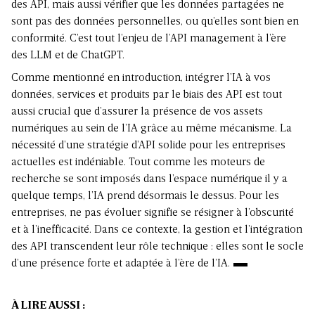
des API, mais aussi vérifier que les données partagées ne
sont pas des données personnelles, ou qu’elles sont bien en
conformité. C’est tout l’enjeu de l’API management à l’ère
des LLM et de ChatGPT.
Comme mentionné en introduction, intégrer l’IA à vos
données, services et produits par le biais des API est tout
aussi crucial que d’assurer la présence de vos assets
numériques au sein de l’IA grâce au même mécanisme. La
nécessité d’une stratégie d’API solide pour les entreprises
actuelles est indéniable. Tout comme les moteurs de
recherche se sont imposés dans l’espace numérique il y a
quelque temps, l’IA prend désormais le dessus. Pour les
entreprises, ne pas évoluer signifie se résigner à l’obscurité
et à l’inefficacité. Dans ce contexte, la gestion et l’intégration
des API transcendent leur rôle technique : elles sont le socle
d’une présence forte et adaptée à l’ère de l’IA.
À LIRE AUSSI :