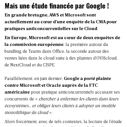
Mais une étude financée par Google !
En grande bretagne, AWS et Microsoft sont
actuellement au cœur d’une enquête de la CMA pour
pratiques anticoncurrentielles sur le Cloud
.
En Europe, Microsoft est au cœur de deux enquêtes de
la commission européenne
, la première autour du
bundling de Teams dans Office, la
seconde
autour des
ventes liées dans le cloud suite à des plaintes d’OVHcloud,
de NextCloud et du CISPE.
Parallèlement, en juin dernier,
Google a porté plainte
contre Microsoft et Oracle auprès de la FTC
américaine
pour pratique anticoncurrentiels accusant ses
concurrents de «
chercher à enfermer les clients dans leurs
écosystèmes… et obliger leurs clients à adopter un modèle
monolithique de cloud
».
Alors forcément, avec de tels contextes, la lecture de l’étude