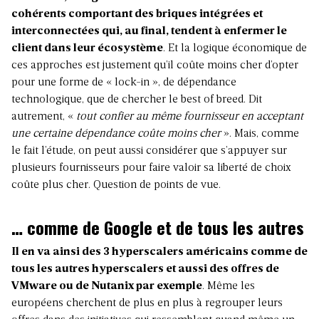
cohérents comportant des briques intégrées et
interconnectées qui, au final, tendent à enfermer le
client dans leur écosystème
. Et la logique économique de
ces approches est justement qu’il coûte moins cher d’opter
pour une forme de « lock-in », de dépendance
technologique, que de chercher le best of breed. Dit
autrement, «
tout confier au même fournisseur en acceptant
une certaine dépendance coûte moins cher
». Mais, comme
le fait l’étude, on peut aussi considérer que s’appuyer sur
plusieurs fournisseurs pour faire valoir sa liberté de choix
coûte plus cher. Question de points de vue.
… comme de Google et de tous les autres
Il en va ainsi des 3 hyperscalers américains comme de
tous les autres hyperscalers et aussi des offres de
VMware ou de Nutanix par exemple
. Même les
européens cherchent de plus en plus à regrouper leurs